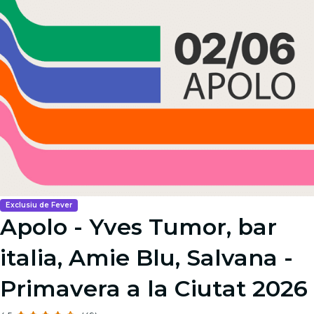
Exclusiu de Fever
Apolo - Yves Tumor, bar
italia, Amie Blu, Salvana -
Primavera a la Ciutat 2026