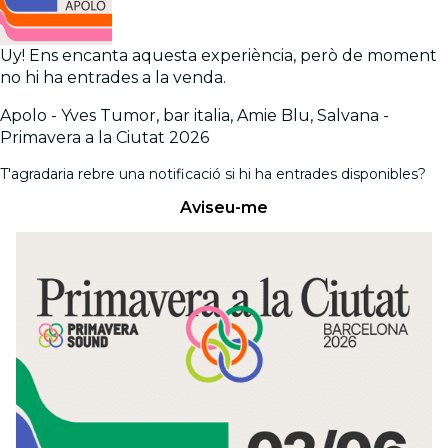
Uy! Ens encanta aquesta experiència, però de moment
no hi ha entrades a la venda.
Apolo - Yves Tumor, bar italia, Amie Blu, Salvana -
Primavera a la Ciutat 2026
T'agradaria rebre una notificació si hi ha entrades disponibles?
Aviseu-me