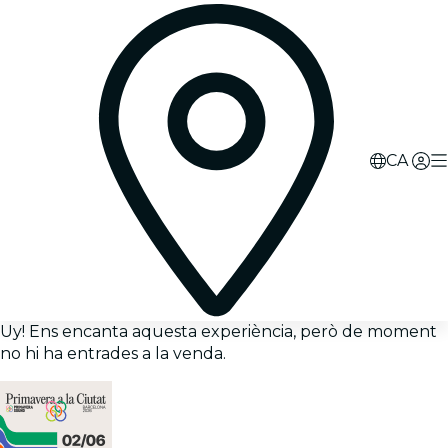
CA
Uy! Ens encanta aquesta experiència, però de moment
no hi ha entrades a la venda.