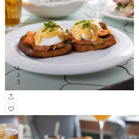
Galería