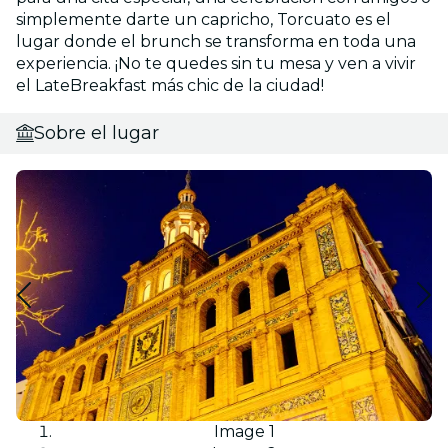
simplemente darte un capricho, Torcuato es el
lugar donde el brunch se transforma en toda una
experiencia. ¡No te quedes sin tu mesa y ven a vivir
el LateBreakfast más chic de la ciudad!
Sobre el lugar
Image 1