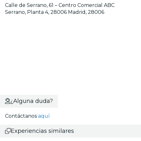
Calle de Serrano, 61 – Centro Comercial ABC
Serrano, Planta 4, 28006 Madrid, 28006
¿Alguna duda?
Contáctanos
aquí
Experiencias similares