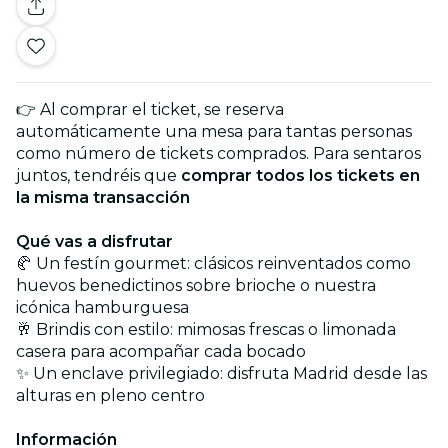
👉 Al comprar el ticket, se reserva
automáticamente una mesa para tantas personas
como número de tickets comprados. Para sentaros
juntos, tendréis que
comprar todos los tickets en
la misma transacción
Qué vas a disfrutar
🥐 Un festín gourmet: clásicos reinventados como
huevos benedictinos sobre brioche o nuestra
icónica hamburguesa
🥂 Brindis con estilo: mimosas frescas o limonada
casera para acompañar cada bocado
✨ Un enclave privilegiado: disfruta Madrid desde las
alturas en pleno centro
Información