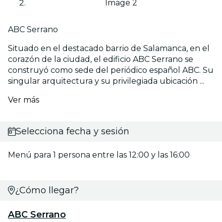
Image 2
ABC Serrano
Situado en el destacado barrio de Salamanca, en el
corazón de la ciudad, el edificio ABC Serrano se
construyó como sede del periódico español ABC. Su
singular arquitectura y su privilegiada ubicación ...
Ver más
Selecciona fecha y sesión
Menú para 1 persona entre las 12:00 y las 16:00
¿Cómo llegar?
ABC Serrano