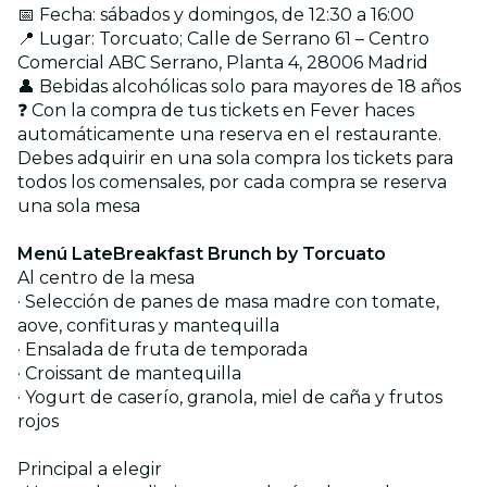
📅 Fecha: sábados y domingos, de 12:30 a 16:00
📍 Lugar: Torcuato; Calle de Serrano 61 – Centro
Comercial ABC Serrano, Planta 4, 28006 Madrid
👤 Bebidas alcohólicas solo para mayores de 18 años
❓ Con la compra de tus tickets en Fever haces
automáticamente una reserva en el restaurante.
Debes adquirir en una sola compra los tickets para
todos los comensales, por cada compra se reserva
una sola mesa
Menú LateBreakfast Brunch by Torcuato
Al centro de la mesa
· Selección de panes de masa madre con tomate,
aove, confituras y mantequilla
· Ensalada de fruta de temporada
· Croissant de mantequilla
· Yogurt de caserío, granola, miel de caña y frutos
rojos
Principal a elegir