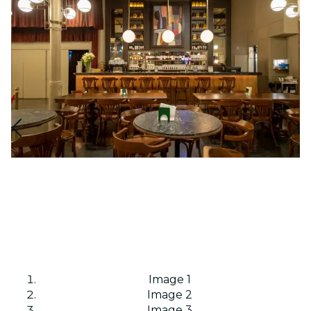
Image 1
Image 2
Image 3