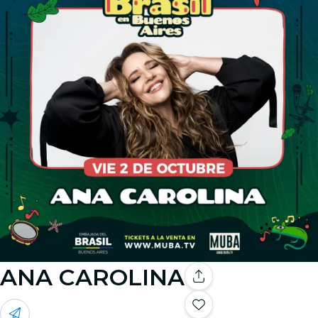
ANA CAROLINA