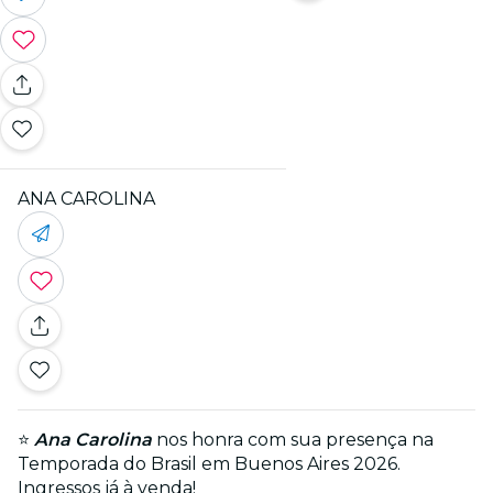
ANA CAROLINA
⭐
Ana Carolina
nos honra com sua presença na
Temporada do Brasil em Buenos Aires 2026.
Ingressos já à venda!