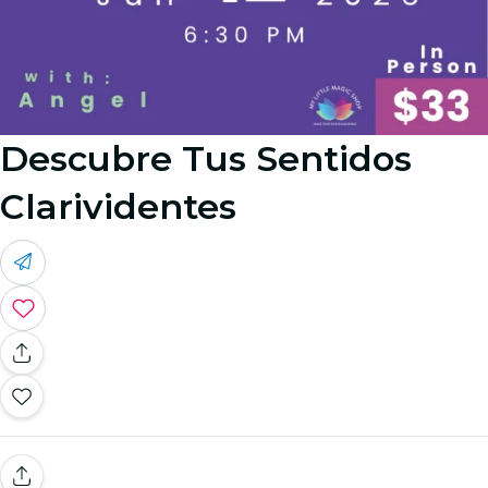
Descubre Tus Sentidos
Clarividentes