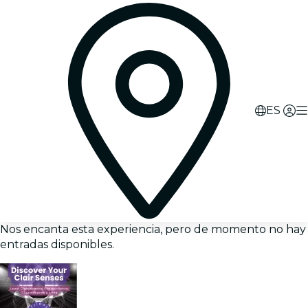
ES
Nos encanta esta experiencia, pero de momento no hay
entradas disponibles.