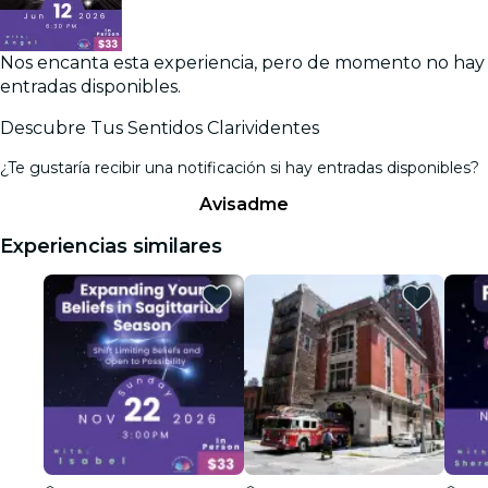
Nos encanta esta experiencia, pero de momento no hay
entradas disponibles.
Descubre Tus Sentidos Clarividentes
¿Te gustaría recibir una notificación si hay entradas disponibles?
Avisadme
Experiencias similares