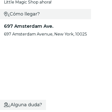
Little Magic Shop ahora!
¿Cómo llegar?
697 Amsterdam Ave.
697 Amsterdam Avenue, New York, 10025
¿Alguna duda?