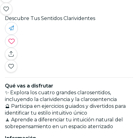
Descubre Tus Sentidos Clarividentes
Qué vas a disfrutar
✨ Explora los cuatro grandes clarosentidos,
incluyendo la clarividencia y la clarosentencia
🔮 Participa en ejercicios guiados y divertidos para
identificar tu estilo intuitivo único
🧘 Aprende a diferenciar tu intuición natural del
sobrepensamiento en un espacio aterrizado