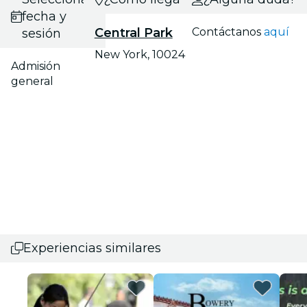
fecha y
Central Park
Contáctanos
aquí
sesión
New York, 10024
Admisión
general
Experiencias similares