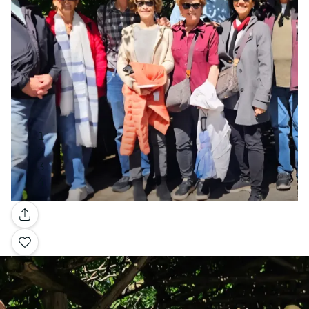
Galería