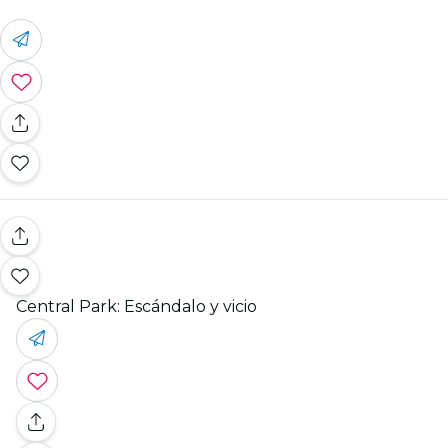
Central Park: Escándalo y vicio