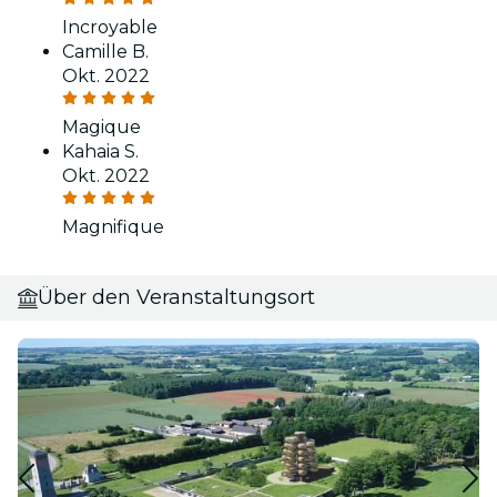
Incroyable
Camille B.
Okt. 2022
Magique
Kahaia S.
Okt. 2022
Magnifique
Über den Veranstaltungsort