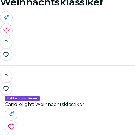
Weihnachtsklassiker
Exklusiv von Fever
Candlelight: Weihnachtsklassiker