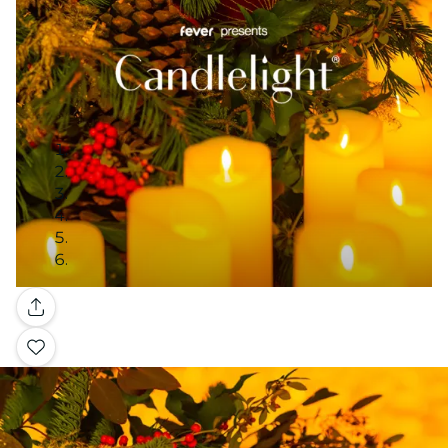
Galerie