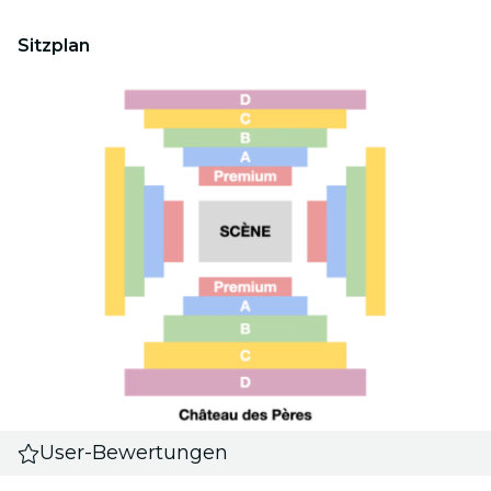
Sitzplan
User-Bewertungen