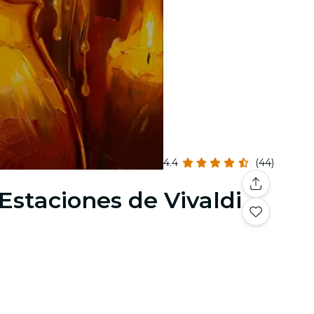
4.4
(44)
Estaciones de Vivaldi