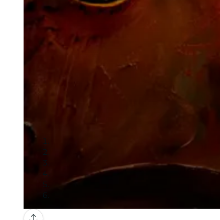
Galería