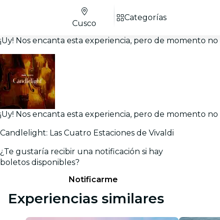
Categorías
Cusco
¡Uy! Nos encanta esta experiencia, pero de momento no h
¡Uy! Nos encanta esta experiencia, pero de momento no h
Candlelight: Las Cuatro Estaciones de Vivaldi
¿Te gustaría recibir una notificación si hay
boletos disponibles?
Notificarme
Experiencias similares