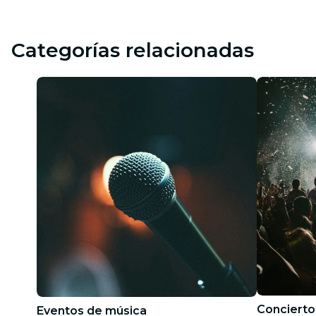
Categorías relacionadas
Concierto
Eventos de música