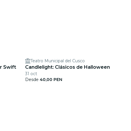
Teatro Municipal del Cusco
r Swift
Candlelight: Clásicos de Halloween
31 oct
Desde
40,00 PEN