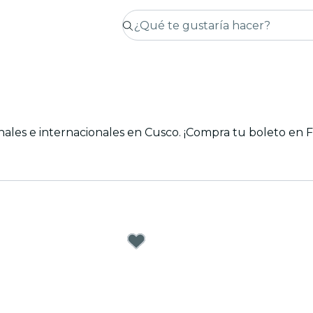
nales e internacionales en Cusco. ¡Compra tu boleto en Fe