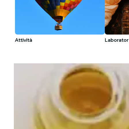
Attività
Laborator