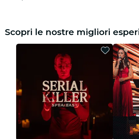
Scopri le nostre migliori espe