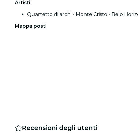
Artisti
Quartetto di archi - Monte Cristo - Belo Hori
Mappa posti
Recensioni degli utenti