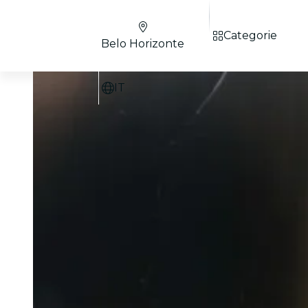
Categorie
Belo Horizonte
IT