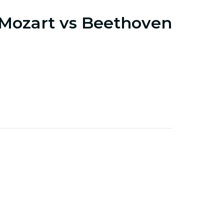
 Mozart vs Beethoven