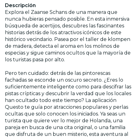
Descripción
Explora el Zaanse Schans de una manera que
nunca hubieras pensado posible. En esta inmersiva
búsqueda de acertijos, descubres las fascinantes
historias detrás de los atractivos icónicos de este
histórico vecindario. Pasea por el taller de klompen
de madera, detecta el aroma en los molinos de
especias y sigue caminos ocultos que la mayoría de
los turistas pasa por alto.
Pero ten cuidado: detrás de las pintorescas
fachadas se esconde un oscuro secreto. ¿Eres lo
suficientemente inteligente como para descifrar las
pistas crípticas y descubrir la verdad que los locales
han ocultado todo este tiempo? La aplicación
Questo te guía por atracciones populares y perlas
ocultas que solo conocen los iniciados. Ya seas un
turista que quiere ver lo mejor de Holanda, una
pareja en busca de una cita original, o una familia
que disfruta de un buen misterio, esta aventura al