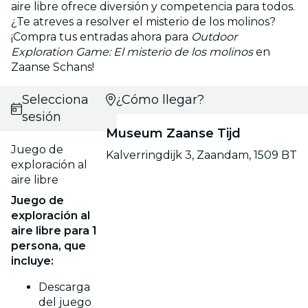
aire libre ofrece diversión y competencia para todos.
¿Te atreves a resolver el misterio de los molinos?
¡Compra tus entradas ahora para
Outdoor
Exploration Game: El misterio de los molinos
en
Zaanse Schans!
Selecciona
¿Cómo llegar?
sesión
Museum Zaanse Tijd
Juego de
Kalverringdijk 3, Zaandam, 1509 BT
exploración al
aire libre
Juego de
exploración al
aire libre para 1
persona, que
incluye:
Descarga
del juego