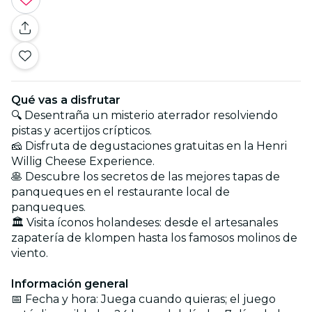
Qué vas a disfrutar
🔍 Desentraña un misterio aterrador resolviendo
pistas y acertijos crípticos.
🧀 Disfruta de degustaciones gratuitas en la Henri
Willig Cheese Experience.
🥞 Descubre los secretos de las mejores tapas de
panqueques en el restaurante local de
panqueques.
🏛️ Visita íconos holandeses: desde el artesanales
zapatería de klompen hasta los famosos molinos de
viento.
Información general
📅 Fecha y hora: Juega cuando quieras; el juego