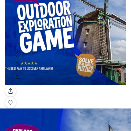
Galería