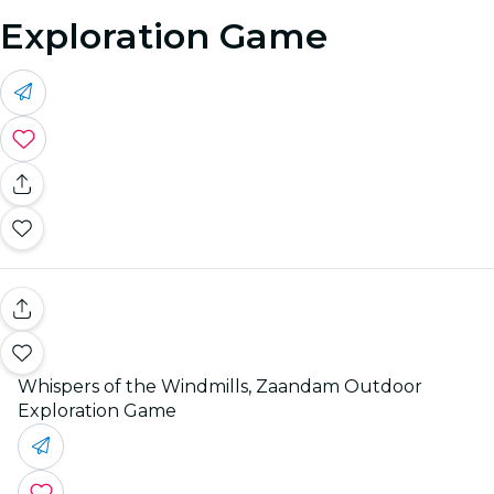
Exploration Game
Whispers of the Windmills, Zaandam Outdoor
Exploration Game