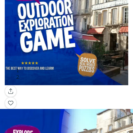
Galerie