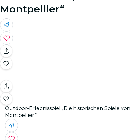
Montpellier“
Outdoor-Erlebnisspiel „Die historischen Spiele von
Montpellier“