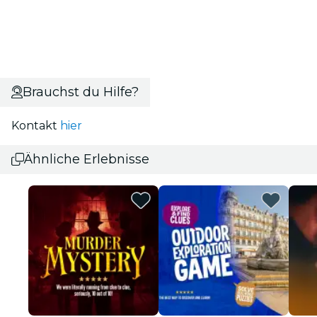
Brauchst du Hilfe?
Kontakt
hier
Ähnliche Erlebnisse