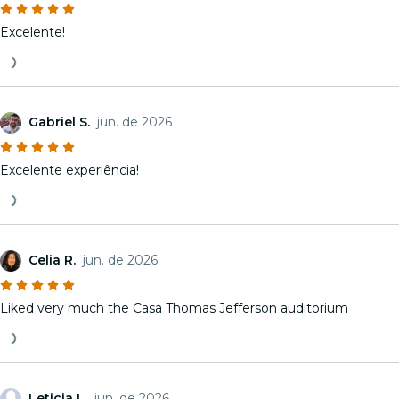
Excelente!
Gabriel S.
jun. de 2026
Excelente experiência!
Celia R.
jun. de 2026
Liked very much the Casa Thomas Jefferson auditorium
Leticia L.
jun. de 2026