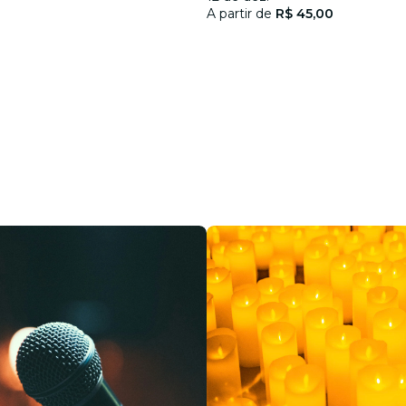
A partir de
R$ 45,00