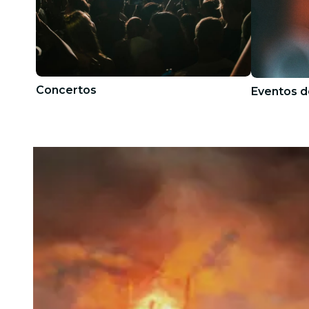
Concertos
Eventos d