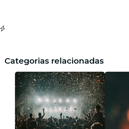
Categorias relacionadas