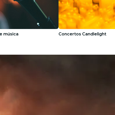
e música
Concertos Candlelight