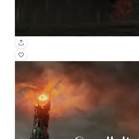
Galeria