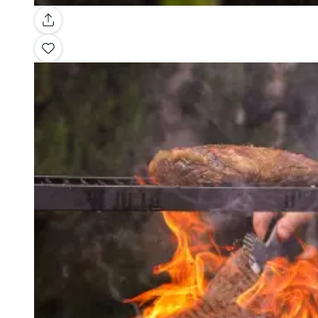
Galeria