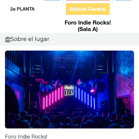
Sobre el lugar
Foro Indie Rocks!