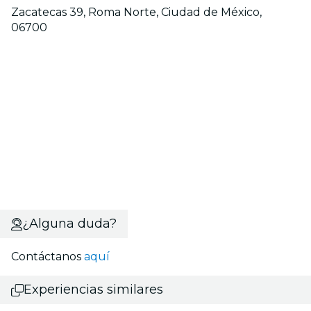
Zacatecas 39, Roma Norte, Ciudad de México,
06700
¿Alguna duda?
Contáctanos
aquí
Experiencias similares