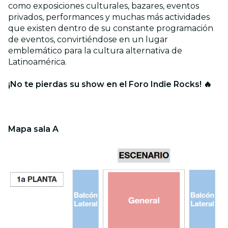
como exposiciones culturales, bazares, eventos
privados, performances y muchas más actividades
que existen dentro de su constante programación
de eventos, convirtiéndose en un lugar
emblemático para la cultura alternativa de
Latinoamérica.
¡No te pierdas su show en el Foro Indie Rocks! 🔥
Mapa sala A