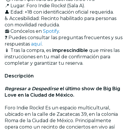
📍 Lugar: Foro Indie Rocks! (Sala A).
👤 Edad: +18 con identificación oficial requerida.
♿ Accesibilidad: Recinto habilitado para personas
con movilidad reducida.
📻 Conócelos en
Spotify
.
❓ Puedes consultar las preguntas frecuentes y sus
respuestas
aquí
.
📱 Tras la compra, es
imprescindible
que mires las
instrucciones en tu mail de confirmación para
completar y garantizar tu reserva.
Descripción
Regresar a Despedirse
el último show de Big Big
Love en la Ciudad de México.
Foro Indie Rocks! Es un espacio multicultural,
ubicado en la calle de Zacatecas 39, en la colonia
Roma de la Ciudad de México. Principalmente
opera como un recinto de conciertos en vivo así