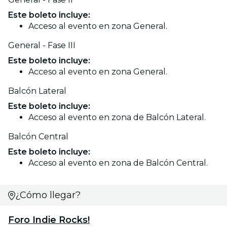
Este boleto incluye:
Acceso al evento en zona General.
General - Fase III
Este boleto incluye:
Acceso al evento en zona General.
Balcón Lateral
Este boleto incluye:
Acceso al evento en zona de Balcón Lateral.
Balcón Central
Este boleto incluye:
Acceso al evento en zona de Balcón Central.
¿Cómo llegar?
Foro Indie Rocks!