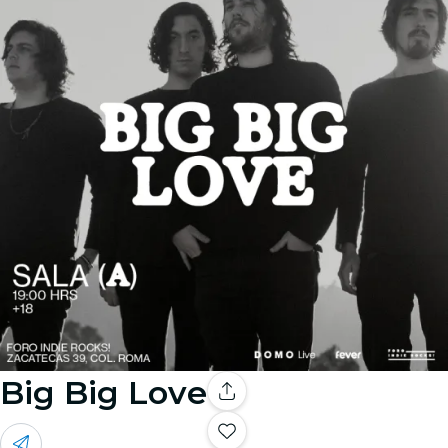
Big Big Love