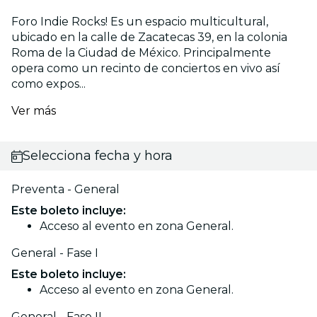
Foro Indie Rocks! Es un espacio multicultural,
ubicado en la calle de Zacatecas 39, en la colonia
Roma de la Ciudad de México. Principalmente
opera como un recinto de conciertos en vivo así
como expos...
Ver más
Selecciona fecha y hora
Preventa - General
Este boleto incluye:
Acceso al evento en zona General.
General - Fase I
Este boleto incluye:
Acceso al evento en zona General.
General - Fase II