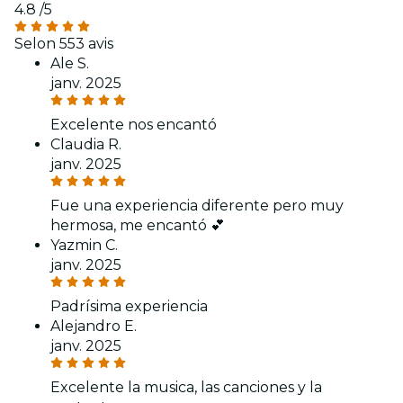
4.8
/5
Selon 553 avis
Ale S.
janv. 2025
Excelente nos encantó
Claudia R.
janv. 2025
Fue una experiencia diferente pero muy
hermosa, me encantó 💕
Yazmin C.
janv. 2025
Padrísima experiencia
Alejandro E.
janv. 2025
Excelente la musica, las canciones y la