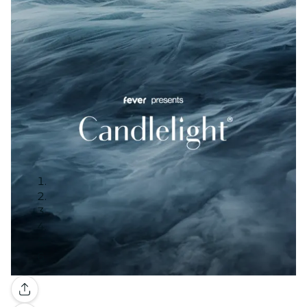
Galerie