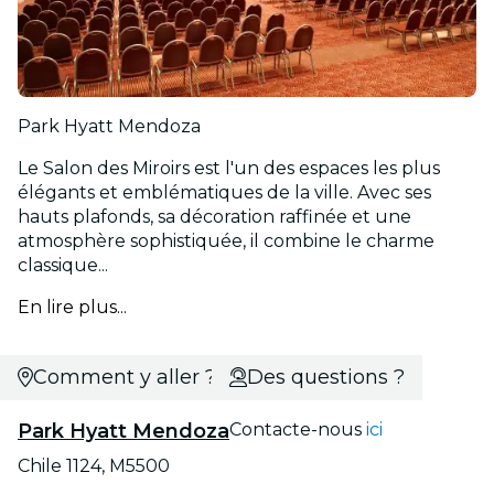
Park Hyatt Mendoza
Le Salon des Miroirs est l'un des espaces les plus
élégants et emblématiques de la ville. Avec ses
hauts plafonds, sa décoration raffinée et une
atmosphère sophistiquée, il combine le charme
classique...
En lire plus...
Comment y aller ?
Des questions ?
Park Hyatt Mendoza
Contacte-nous
ici
Chile 1124, M5500