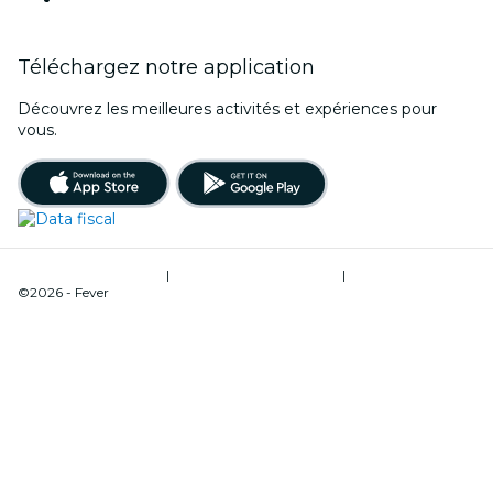
Téléchargez notre application
Découvrez les meilleures activités et expériences pour
vous.
Conditions d’utilisation
|
Politique de confidentialité
|
Gestion des cookies
©2026 - Fever