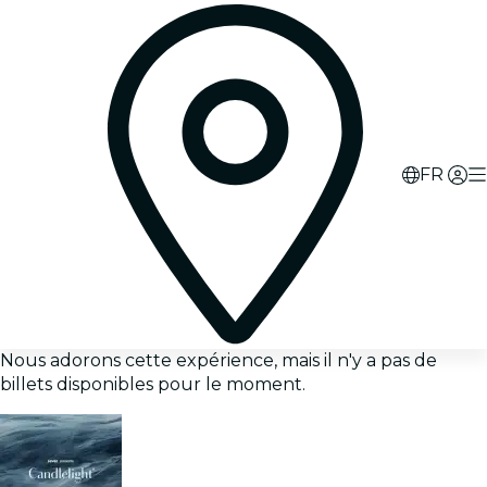
FR
Nous adorons cette expérience, mais il n'y a pas de
billets disponibles pour le moment.