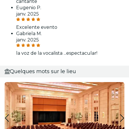
cantante
Eugenio P.
janv. 2025
Excelente evento
Gabriela M.
janv. 2025
la voz de la vocalista ...espectacular!
Quelques mots sur le lieu