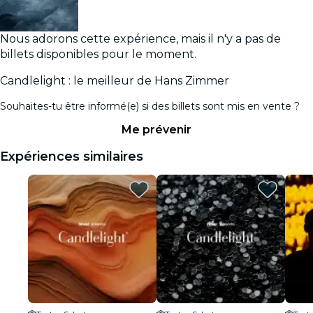
Nous adorons cette expérience, mais il n'y a pas de
billets disponibles pour le moment.
Candlelight : le meilleur de Hans Zimmer
Souhaites-tu être informé(e) si des billets sont mis en vente ?
Me prévenir
Expériences similaires