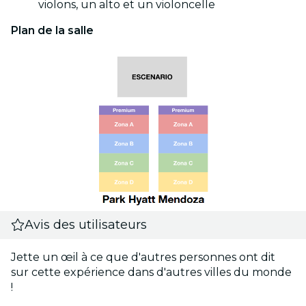
violons, un alto et un violoncelle
Plan de la salle
Avis des utilisateurs
Jette un œil à ce que d'autres personnes ont dit
sur cette expérience dans d'autres villes du monde
!