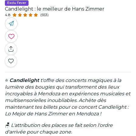
Exclu Fever
Candlelight : le meilleur de Hans Zimmer
4.8
(553)
⭐
Candlelight
t'offre des concerts magiques à la
lumière des bougies qui transforment des lieux
incroyables à Mendoza en expériences musicales et
multisensorielles inoubliables. Achète dès
maintenant tes billets pour ce concert Candlelight :
Lo Mejor de Hans Zimmer en Mendoza !
🪑
L'attribution des places se fait selon l'ordre
d'arrivée pour chaque zone.