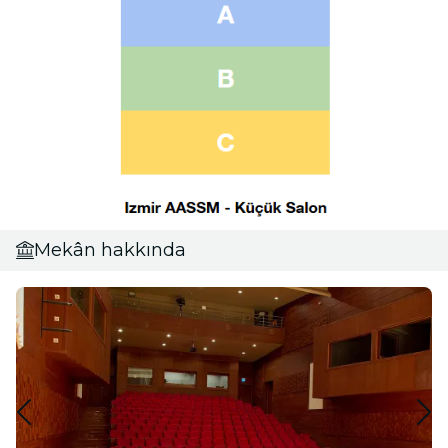
Mekân hakkında