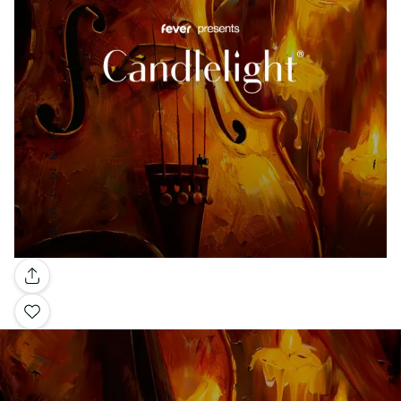
Galeri