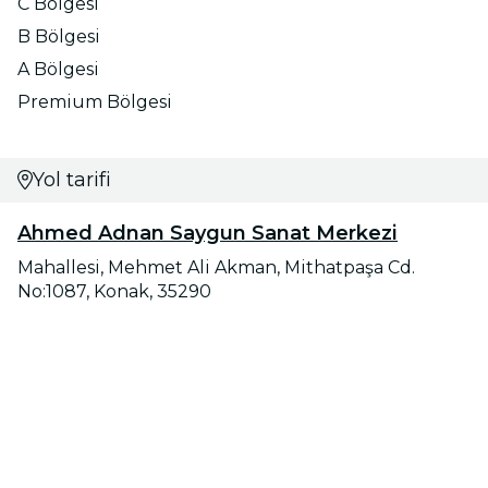
C Bölgesi
B Bölgesi
A Bölgesi
Premium Bölgesi
Yol tarifi
Ahmed Adnan Saygun Sanat Merkezi
Mahallesi, Mehmet Ali Akman, Mithatpaşa Cd.
No:1087, Konak, 35290