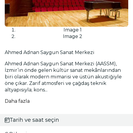
Image 1
Image 2
Ahmed Adnan Saygun Sanat Merkezi
Ahmed Adnan Saygun Sanat Merkezi (AASSM),
İzmir’in önde gelen kültür sanat mekânlarından
biri olarak modern mimarisi ve üstün akustiğiyle
öne çıkar. Zarif atmosferi ve çağdaş teknik
altyapısıyla; kons...
Daha fazla
Tarih ve saat seçin