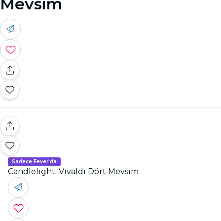
Mevsim
Sadece Fever'da
Candlelight: Vivaldi Dört Mevsim