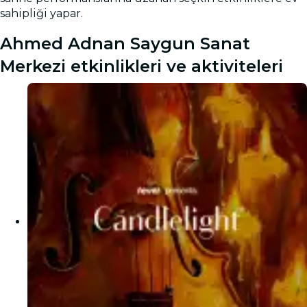
sahipliği yapar.
Ahmed Adnan Saygun Sanat
Merkezi etkinlikleri ve aktiviteleri