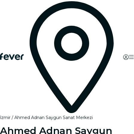
İzmir
Ahmed Adnan Saygun Sanat Merkezi
Ahmed Adnan Saygun