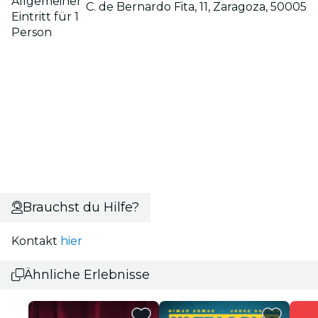
Allgemeiner
C. de Bernardo Fita, 11, Zaragoza, 50005
Eintritt für 1
Person
Brauchst du Hilfe?
Kontakt
hier
Ähnliche Erlebnisse