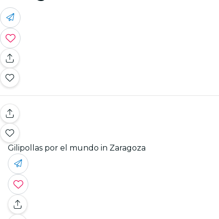
Gilipollas por el mundo in Zaragoza