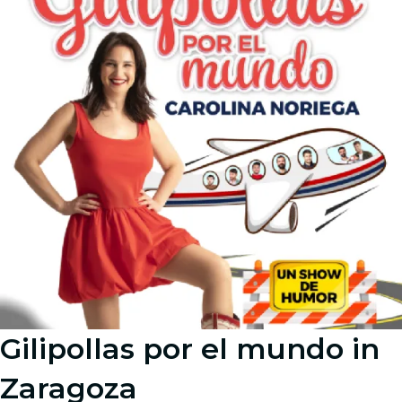
Gilipollas por el mundo in
Zaragoza