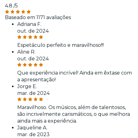
4.8
/5
Baseado em 1171 avaliações
Adriana F.
out. de 2024
Espetáculo perfeito e maravilhoso!!!
Aline R.
out. de 2024
Que experiência incrível! Ainda em êxtase com
a apresentação!
Jorge E.
mar. de 2024
Maravilhoso. Os músicos, além de talentosos,
são incrivelmente carismáticos, o que melhora
ainda mais a experiência.
Jaqueline A.
mar. de 2023