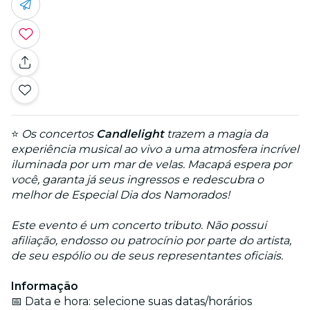
⭐
Os concertos
Candlelight
trazem a magia da
experiência musical ao vivo a uma atmosfera incrível
iluminada por um mar de velas. Macapá espera por
você, garanta já seus ingressos e redescubra o
melhor de Especial Dia dos Namorados!
Este evento é um concerto tributo. Não possui
afiliação, endosso ou patrocínio por parte do artista,
de seu espólio ou de seus representantes oficiais.
Informação
📅 Data e hora: selecione suas datas/horários