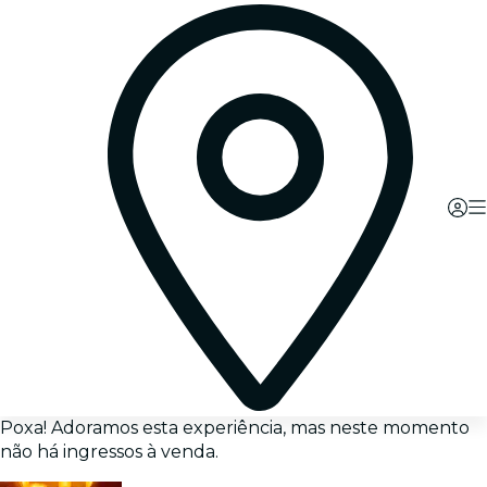
Poxa! Adoramos esta experiência, mas neste momento
não há ingressos à venda.