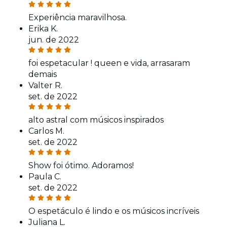
Experiência maravilhosa.
Erika K.
jun. de 2022
foi espetacular ! queen e vida, arrasaram
demais
Valter R.
set. de 2022
alto astral com músicos inspirados
Carlos M.
set. de 2022
Show foi ótimo. Adoramos!
Paula C.
set. de 2022
O espetáculo é lindo e os músicos incríveis
Juliana L.