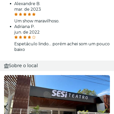
Alexandre B.
mar. de 2023
Um show maravilhoso.
Adriana P.
jun. de 2022
Espetáculo lindo… porém achei som um pouco
baixo
Sobre o local