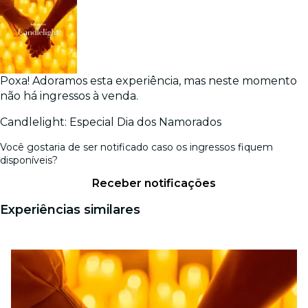
Poxa! Adoramos esta experiência, mas neste momento
não há ingressos à venda.
Candlelight: Especial Dia dos Namorados
Você gostaria de ser notificado caso os ingressos fiquem
disponíveis?
Receber notificações
Experiências similares