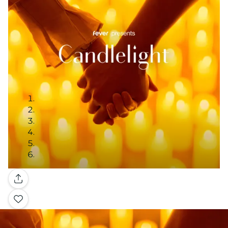
Galeria