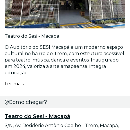
Teatro do Sesi - Macapá
O Auditório do SESI Macapá é um moderno espaço
cultural no bairro do Trem, com estrutura acessível
para teatro, música, dança e eventos. Inaugurado
em 2024, valoriza a arte amapaense, integra
educação...
Ler mais
Como chegar?
Teatro do Sesi - Macapá
S/N, Av. Desidério Antônio Coelho - Trem, Macapá,