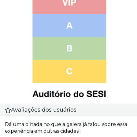
Avaliações dos usuários
Dá uma olhada no que a galera já falou sobre essa
experiência em outras cidades!