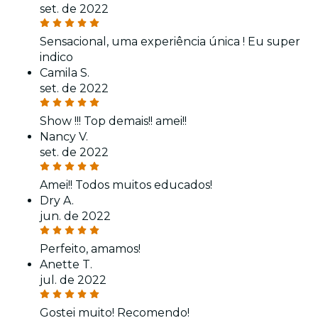
set. de 2022
Sensacional, uma experiência única ! Eu super
indico
Camila S.
set. de 2022
Show !!! Top demais!! amei!!
Nancy V.
set. de 2022
Amei!! Todos muitos educados!
Dry A.
jun. de 2022
Perfeito, amamos!
Anette T.
jul. de 2022
Gostei muito! Recomendo!