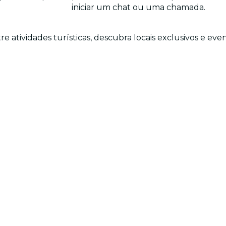
iniciar um chat ou uma chamada.
re atividades turísticas, descubra locais exclusivos e e