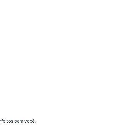
feitos para você.