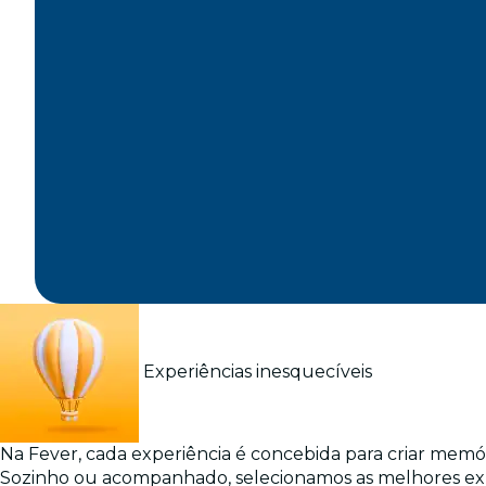
Experiências inesquecíveis
Na Fever, cada experiência é concebida para criar memó
Sozinho ou acompanhado, selecionamos as melhores exp