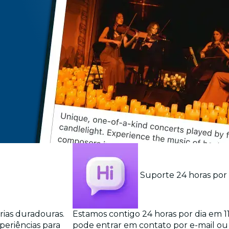
Suporte 24 horas por 
rias duradouras.
Estamos contigo 24 horas por dia em 11
eriências para
pode entrar em contato por e-mail ou