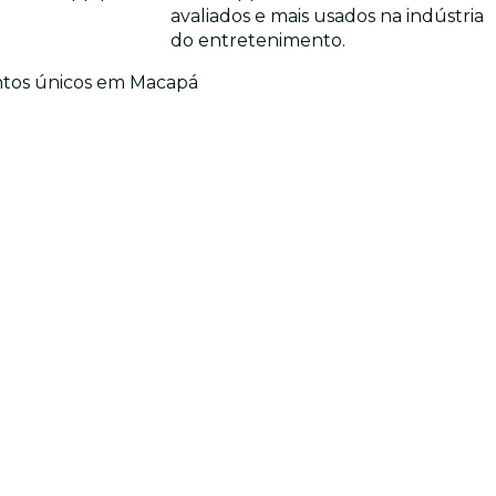
avaliados e mais usados na indústria
do entretenimento.
ventos únicos em Macapá