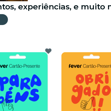
tos, experiências, e muito 