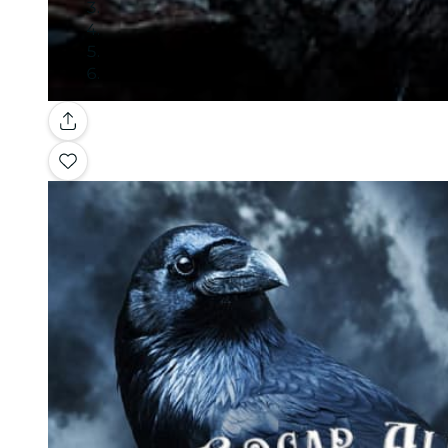
Galería