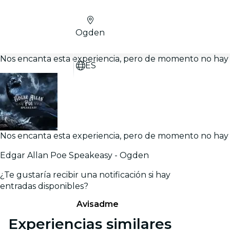
Ogden
Nos encanta esta experiencia, pero de momento no hay 
ES
Nos encanta esta experiencia, pero de momento no hay 
Edgar Allan Poe Speakeasy - Ogden
¿Te gustaría recibir una notificación si hay
entradas disponibles?
Avisadme
Experiencias similares