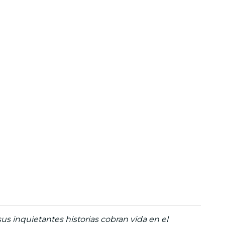
s inquietantes historias cobran vida en el