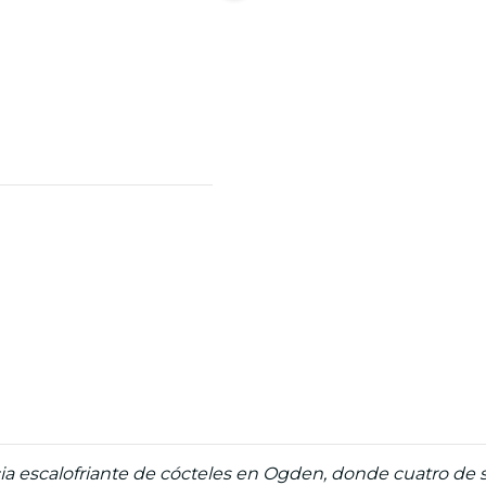
a escalofriante de cócteles en Ogden, donde cuatro de su