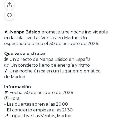
🌟 ¡
Nanpa Básico
promete una noche inolvidable
en la sala Live Las Ventas, en Madrid! Un
espectáculo único el 30 de octubre de 2026.
Qué vas a disfrutar
🎤 Un directo de Nanpa Básico en España
👉 Un concierto lleno de energía y ritmo
🎵 Una noche única en un lugar emblemático
de Madrid
Información
📅 Fecha: 30 de octubre de 2026
🕐 Hora:
- Las puertas abren a las 20:00
- El concierto empieza a las 21:30
📍 Lugar: Live Las Ventas, Madrid