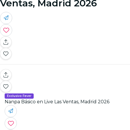
Ventas, Madrid 2026
Exclusivo Fever
Nanpa Básico en Live Las Ventas, Madrid 2026