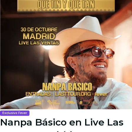
Exclusivo Fever
Nanpa Básico en Live Las