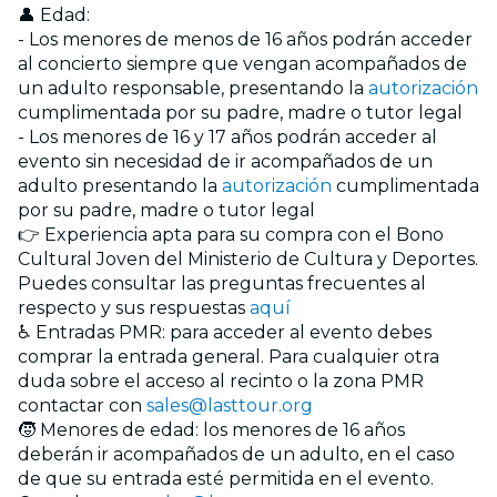
👤 Edad:
- Los menores de menos de 16 años podrán acceder
al concierto siempre que vengan acompañados de
un adulto responsable, presentando la
autorización
cumplimentada por su padre, madre o tutor legal
- Los menores de 16 y 17 años podrán acceder al
evento sin necesidad de ir acompañados de un
adulto presentando la
autorización
cumplimentada
por su padre, madre o tutor legal
👉 Experiencia apta para su compra con el Bono
Cultural Joven del Ministerio de Cultura y Deportes.
Puedes consultar las preguntas frecuentes al
respecto y sus respuestas
aquí
♿ Entradas PMR: para acceder al evento debes
comprar la entrada general. Para cualquier otra
duda sobre el acceso al recinto o la zona PMR
contactar con
sales@lasttour.org
🧒 Menores de edad: los menores de 16 años
deberán ir acompañados de un adulto, en el caso
de que su entrada esté permitida en el evento.