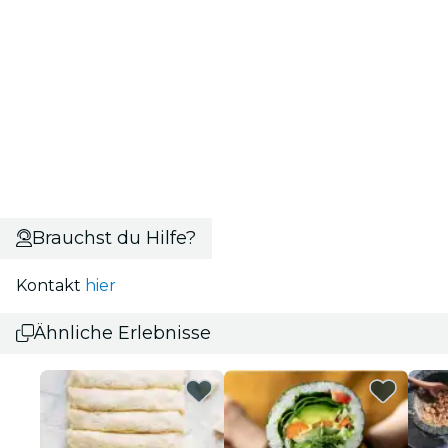
Brauchst du Hilfe?
Kontakt
hier
Ähnliche Erlebnisse