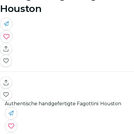
Houston
Authentische handgefertigte Fagottini: Houston