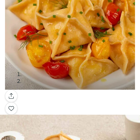
Galerie