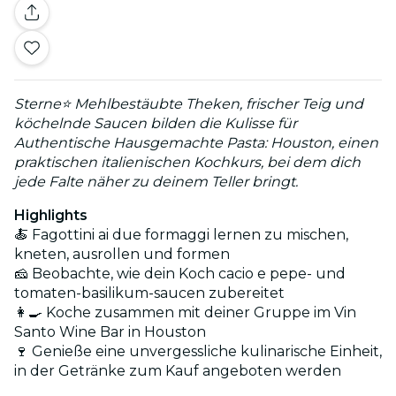
Sterne⭐ Mehlbestäubte Theken, frischer Teig und
köchelnde Saucen bilden die Kulisse für
Authentische Hausgemachte Pasta: Houston, einen
praktischen italienischen Kochkurs, bei dem dich
jede Falte näher zu deinem Teller bringt.
Highlights
🍝 Fagottini ai due formaggi lernen zu mischen,
kneten, ausrollen und formen
🧀 Beobachte, wie dein Koch cacio e pepe- und
tomaten-basilikum-saucen zubereitet
👩‍🍳 Koche zusammen mit deiner Gruppe im Vin
Santo Wine Bar in Houston
🍷 Genieße eine unvergessliche kulinarische Einheit,
in der Getränke zum Kauf angeboten werden