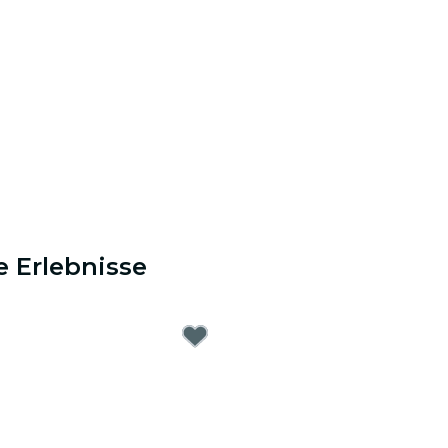
e Erlebnisse