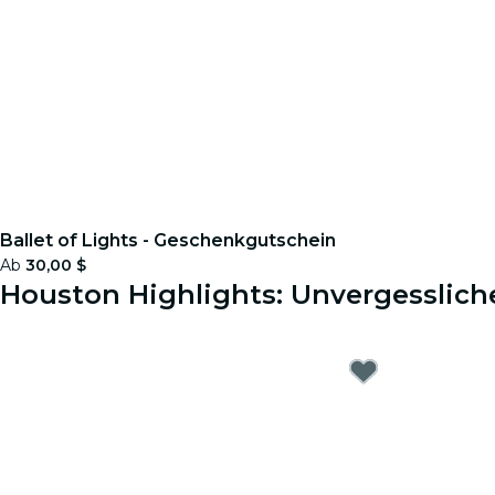
Ballet of Lights - Geschenkgutschein
Ab
30,00 $
Houston Highlights: Unvergesslich