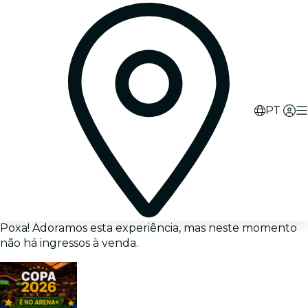
PT
Poxa! Adoramos esta experiência, mas neste momento
não há ingressos à venda.