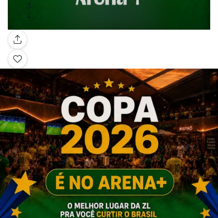
Galeria