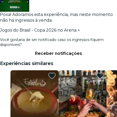
Poxa! Adoramos esta experiência, mas neste momento
não há ingressos à venda.
Jogos do Brasil - Copa 2026 no Arena +
Você gostaria de ser notificado caso os ingressos fiquem
disponíveis?
Receber notificações
Experiências similares