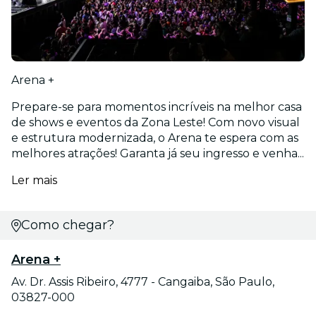
Arena +
Prepare-se para momentos incríveis na melhor casa
de shows e eventos da Zona Leste! Com novo visual
e estrutura modernizada, o Arena te espera com as
melhores atrações! Garanta já seu ingresso e venha...
Ler mais
Como chegar?
Arena +
Av. Dr. Assis Ribeiro, 4777 - Cangaiba, São Paulo,
03827-000