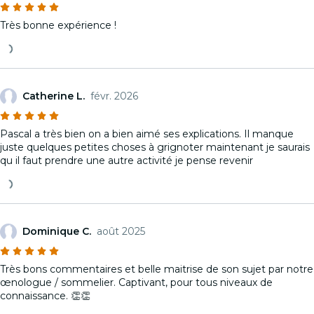
Très bonne expérience !
Catherine L.
févr. 2026
Pascal a très bien on a bien aimé ses explications. Il manque
juste quelques petites choses à grignoter maintenant je saurais
qu il faut prendre une autre activité je pense revenir
Dominique C.
août 2025
Très bons commentaires et belle maitrise de son sujet par notre
œnologue / sommelier. Captivant, pour tous niveaux de
connaissance. 👏👏