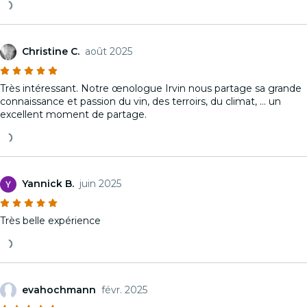
Christine C.
août 2025
Très intéressant. Notre œnologue Irvin nous partage sa grande
connaissance et passion du vin, des terroirs, du climat, … un
excellent moment de partage.
Yannick B.
juin 2025
Très belle expérience
evahochmann
févr. 2025