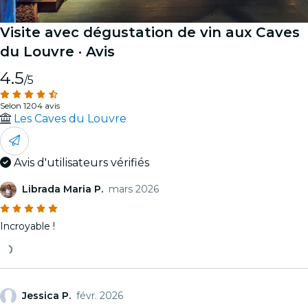
Visite avec dégustation de vin aux Caves
du Louvre
· Avis
4.5
/5
Selon 1204 avis
Les Caves du Louvre
Avis d'utilisateurs vérifiés
Librada Maria P.
mars 2026
Incroyable !
Jessica P.
févr. 2026