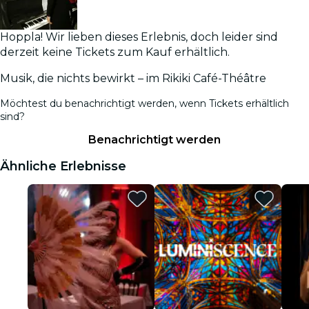
Hoppla! Wir lieben dieses Erlebnis, doch leider sind
derzeit keine Tickets zum Kauf erhältlich.
Musik, die nichts bewirkt – im Rikiki Café-Théâtre
Möchtest du benachrichtigt werden, wenn Tickets erhältlich
sind?
Benachrichtigt werden
Ähnliche Erlebnisse