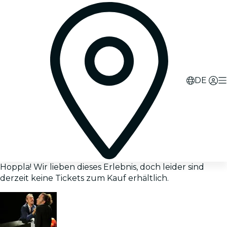
DE
Hoppla! Wir lieben dieses Erlebnis, doch leider sind
derzeit keine Tickets zum Kauf erhältlich.