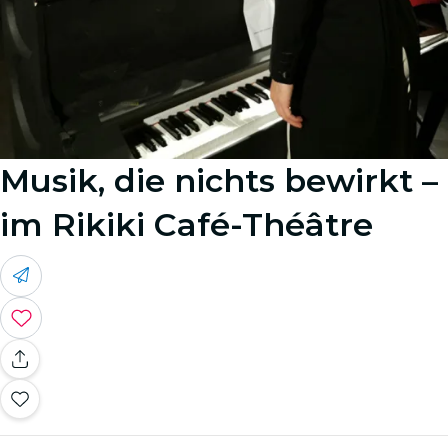
Musik, die nichts bewirkt –
im Rikiki Café-Théâtre