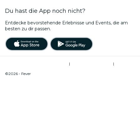
Du hast die App noch nicht?
Entdecke bevorstehende Erlebnisse und Events, die am
besten zu dir passen.
Allgemeine Geschäftsbedingungen
|
Datenschutzerklärung
|
Cookie-Verwaltung
©2026 - Fever