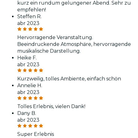
kurz ein rundum gelungener Abend. Sehr zu
empfehlen!
Steffen R.
abr 2023
Hervorragende Veranstaltung.
Beeindruckende Atmosphäre, hervorragende
musikalische Darstellung.
Heike F.
abr 2023
Kurzweilig, tolles Ambiente, einfach schön
Annelie H.
abr 2023
Tolles Erlebnis, vielen Dank!
Dany B.
abr 2023
Super Erlebnis