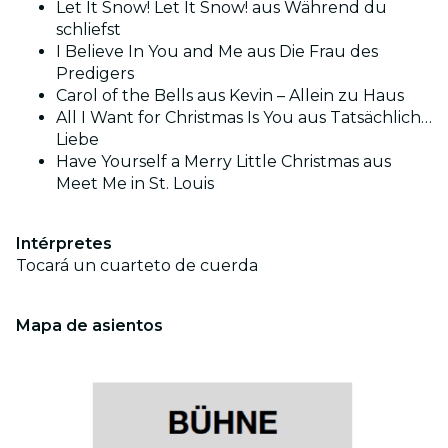
Let It Snow! Let It Snow! aus Während du
schliefst
I Believe In You and Me aus Die Frau des
Predigers
Carol of the Bells aus Kevin – Allein zu Haus
All I Want for Christmas Is You aus Tatsächlich…
Liebe
Have Yourself a Merry Little Christmas aus
Meet Me in St. Louis
Intérpretes
Tocará un cuarteto de cuerda
Mapa de asientos