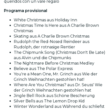
queridos con un vale regalo
Programa provisional
White Christmas aus Holiday Inn
Christmas Time Is Here aus A Charlie Brown
Christmas
Skating aus A Charlie Brown Christmas
Rudolph the Red-Nosed Reindeer aus
Rudolph, der rotnasige Rentier
The Chipmunk Song (Christmas Don't Be Late)
aus Alvin und die Chipmunks
The Nightmare Before Christmas Medley
Believe aus The Polar Express
You're a Mean One, Mr. Grinch aus Wie der
Grinch Weihnachten gestohlen hat!
Where Are You Christmas? aus Dr. Seuss' Wie
der Grinch Weihnachten gestohlen hat
Jingle Bell Rock aus Schöne Bescherung
Silver Bells aus The Lemon Drop Kid
Winter Wonderland aus Während du schliefst