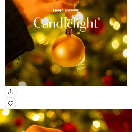
Galería