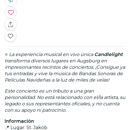
⭐
La experiencia musical en vivo única
Candlelight
transforma diversos lugares en Augsburg en
impresionantes recintos de conciertos. ¡Consigue ya
tus entradas y vive la música de Bandas Sonoras de
Películas Navideñas a la luz de miles de velas!
Este concierto es un tributo a una gran
personalidad. No está relacionado con el/la artista, su
legado o sus representantes oficiales, y no cuenta
con su apoyo ni patrocinio.
Información
📍 Lugar: St. Jakob