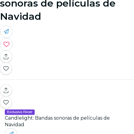
sonoras de películas de
Navidad
Exclusivo Fever
Candlelight: Bandas sonoras de películas de
Navidad