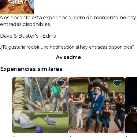
Nos encanta esta experiencia, pero de momento no hay
entradas disponibles.
Dave & Buster's - Edina
¿Te gustaría recibir una notificación si hay entradas disponibles?
Avisadme
Experiencias similares