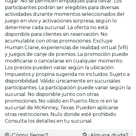
lugar. No se permiten empaques para llevar. Los
participantes podrán ser elegibles para diversas
actividades durante momentos seleccionados del
juego en vivo y activaciones sorpresa, según lo
determine cada sucursal. La oferta no está
disponible para clientes sin reservación. No
acumulable con otras promociones. Excluye
Human Crane, experiencias de realidad virtual (VR)
y juegos de canje de premios. La promoción puede
modificarse o cancelarse en cualquier momento.
Los precios pueden variar según la ubicación.
Impuestos y propina sugerida no incluidos. Sujeto a
disponibilidad. Válido únicamente en sucursales
participantes. La participación puede variar según la
sucursal. No disponible junto con otras
promociones. No válido en Puerto Rico ni en la
sucursal de McKinney, Texas. Pueden aplicarse
otras restricciones. Nulo donde esté prohibido.
Consulta los detalles en tu sucursal.
¿Cómo llegar?
¿Alguna duda?