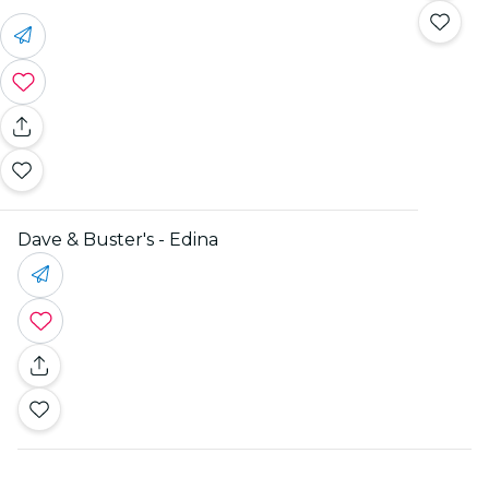
Dave & Buster's - Edina