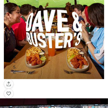
Galería