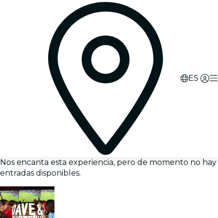
ES
Nos encanta esta experiencia, pero de momento no hay
entradas disponibles.