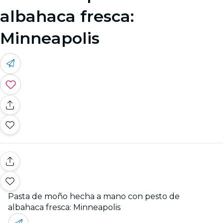
albahaca fresca:
Minneapolis
Pasta de moño hecha a mano con pesto de
albahaca fresca: Minneapolis