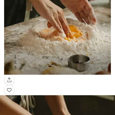
Galería