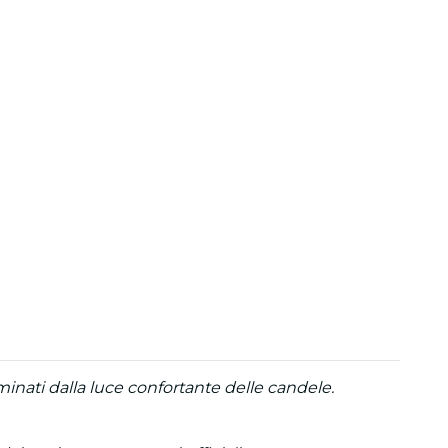
inati dalla luce confortante delle candele.