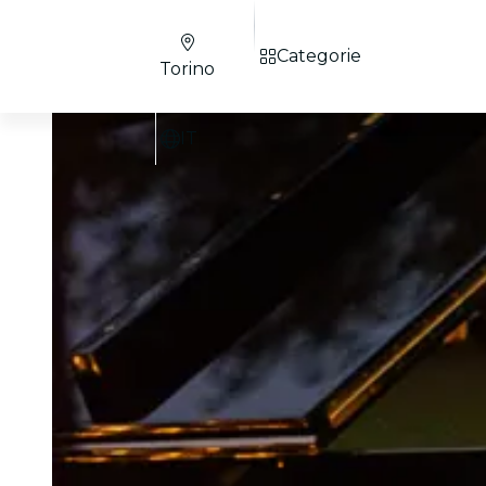
Categorie
Torino
IT