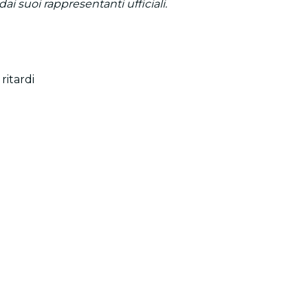
ai suoi rappresentanti ufficiali.
ritardi