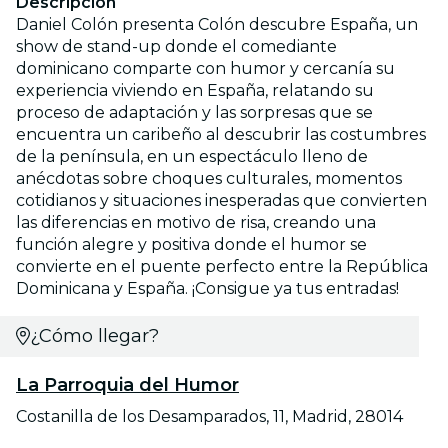
Descripción
Daniel Colón presenta Colón descubre España, un
show de stand-up donde el comediante
dominicano comparte con humor y cercanía su
experiencia viviendo en España, relatando su
proceso de adaptación y las sorpresas que se
encuentra un caribeño al descubrir las costumbres
de la península, en un espectáculo lleno de
anécdotas sobre choques culturales, momentos
cotidianos y situaciones inesperadas que convierten
las diferencias en motivo de risa, creando una
función alegre y positiva donde el humor se
convierte en el puente perfecto entre la República
Dominicana y España. ¡Consigue ya tus entradas!
¿Cómo llegar?
La Parroquia del Humor
Costanilla de los Desamparados, 11, Madrid, 28014