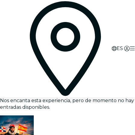
ES
Nos encanta esta experiencia, pero de momento no hay
entradas disponibles.