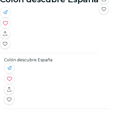
Colón descubre España