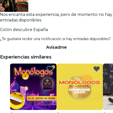
Nos encanta esta experiencia, pero de momento no hay
entradas disponibles.
Colón descubre España
¿Te gustaría recibir una notificación si hay entradas disponibles?
Avisadme
Experiencias similares