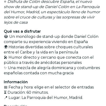
⭐
Disfruta de Colón descubre España, el nuevo
show de stand-up de Daniel Colón en La Parroquia
del Humor, Madrid, un espectáculo lleno de humor
sobre el cruce de culturas y las sorpresas de vivir
lejos de casa
Qué vas a disfrutar
😂 Un monólogo de stand-up donde Daniel Colón
comparte su experiencia viviendo en España
🌍 Historias divertidas sobre choques culturales
entre el Caribe y la vida en la península
🎤 Humor directo y cercano que conecta con el
público a través de anécdotas personales
✨ Una mezcla de alegría dominicana y costumbres
españolas contada con mucha gracia
Información
📅 Fecha y hora: elige en el selector de entradas
⏳ Duración: 60 minutos.
📍 Lugar: La Parroquia del Humor, Madrid.