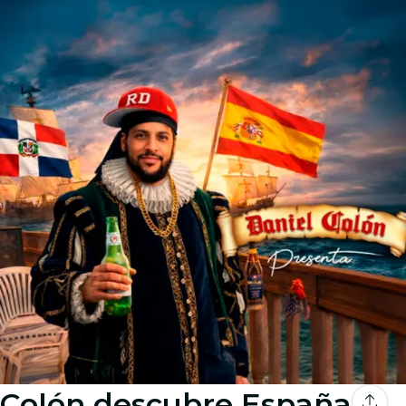
Colón descubre España