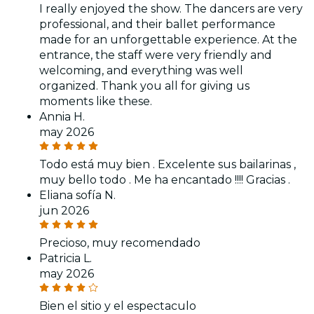
I really enjoyed the show. The dancers are very
professional, and their ballet performance
made for an unforgettable experience. At the
entrance, the staff were very friendly and
welcoming, and everything was well
organized. Thank you all for giving us
moments like these.
Annia H.
may 2026
Todo está muy bien . Excelente sus bailarinas ,
muy bello todo . Me ha encantado !!!! Gracias .
Eliana sofía N.
jun 2026
Precioso, muy recomendado
Patricia L.
may 2026
Bien el sitio y el espectaculo