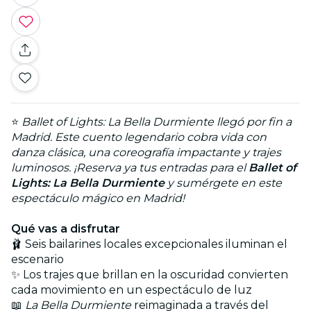
⭐
Ballet of Lights: La Bella Durmiente llegó por fin a
Madrid. Este cuento legendario cobra vida con
danza clásica, una coreografía impactante y trajes
luminosos. ¡Reserva ya tus entradas para el
Ballet of
Lights: La Bella Durmiente
y sumérgete en este
espectáculo mágico en Madrid!
Qué vas a disfrutar
🩰 Seis bailarines locales excepcionales iluminan el
escenario
✨ Los trajes que brillan en la oscuridad convierten
cada movimiento en un espectáculo de luz
📖
La Bella Durmiente
reimaginada a través del