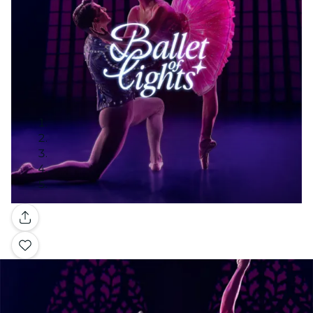
Galería