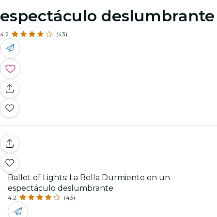
espectáculo deslumbrante
4.2
(43)
Ballet of Lights: La Bella Durmiente en un
espectáculo deslumbrante
4.2
(43)