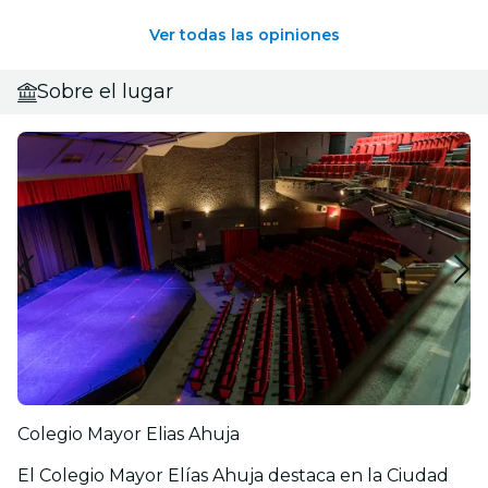
Ver todas las opiniones
Sobre el lugar
Colegio Mayor Elias Ahuja
El Colegio Mayor Elías Ahuja destaca en la Ciudad