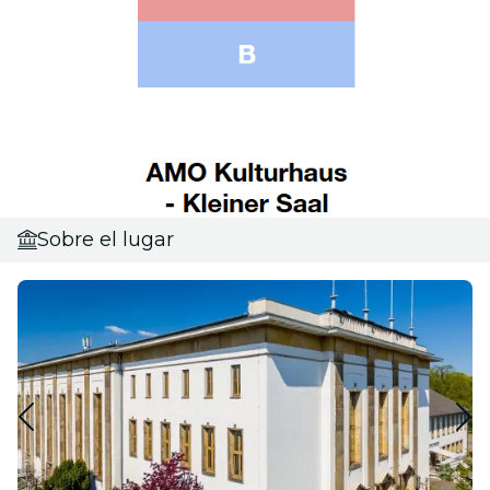
Sobre el lugar