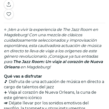
⭐
¡Ven a vivir la experiencia de The Jazz Room en
Magdeburg! Con una mezcla de clásicos
cuidadosamente seleccionados y improvisación
espontánea, esta cautivadora actuación de música
en directo te lleva de viaje a los orígenes de este
género revolucionario. ¡Consigue ya tus entradas
para
The Jazz Room: Un viaje al corazón de Nueva
Orleans
en Magdeburg!
Qué vas a disfrutar
🎵 Disfruta de una actuación de música en directo a
cargo de talentos del jazz
✈️ Viaja al corazón de Nueva Orleans, la cuna de
este género icónico
🎺 Déjate llevar por los sonidos emotivos del
saxofón, la trompeta y otros instrumentos