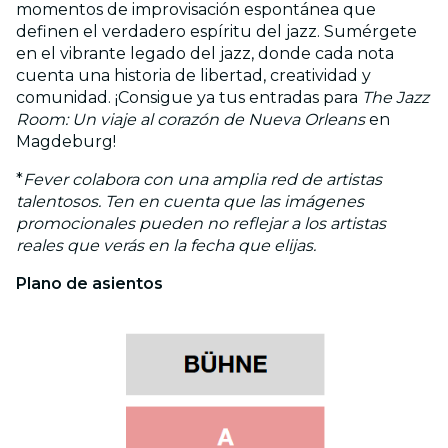
momentos de improvisación espontánea que
definen el verdadero espíritu del jazz. Sumérgete
en el vibrante legado del jazz, donde cada nota
cuenta una historia de libertad, creatividad y
comunidad. ¡Consigue ya tus entradas para
The Jazz
Room: Un viaje al corazón de Nueva Orleans
en
Magdeburg!
*
Fever colabora con una amplia red de artistas
talentosos. Ten en cuenta que las imágenes
promocionales pueden no reflejar a los artistas
reales que verás en la fecha que elijas.
Plano de asientos