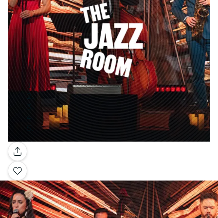
Galería