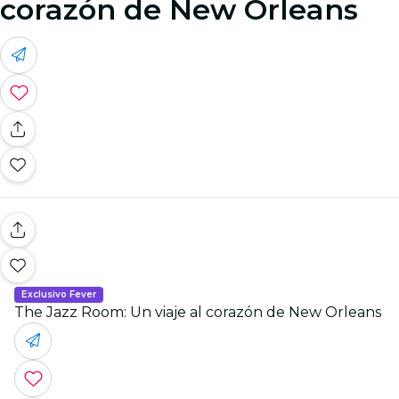
corazón de New Orleans
Exclusivo Fever
The Jazz Room: Un viaje al corazón de New Orleans