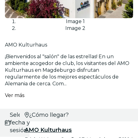
Image 1
Image 2
AMO Kulturhaus
¡Bienvenidos al "salón" de las estrellas! En un
ambiente acogedor de club, los visitantes del AMO
Kulturhaus en Magdeburgo disfrutan
regularmente de los mejores espectáculos de
Alemania de cerca. Com...
Ver más
Selecciona
¿Cómo llegar?
fecha y
AMO Kulturhaus
sesión