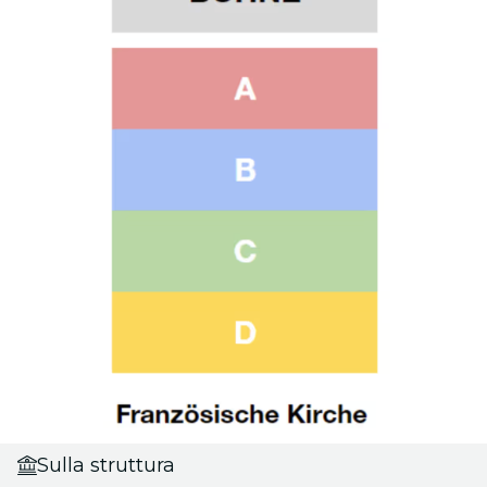
Sulla struttura