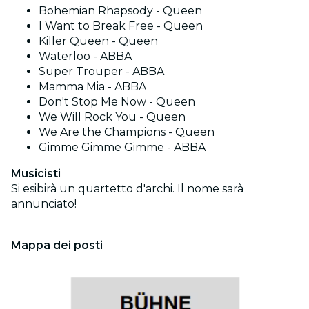
Bohemian Rhapsody - Queen
I Want to Break Free - Queen
Killer Queen - Queen
Waterloo - ABBA
Super Trouper - ABBA
Mamma Mia - ABBA
Don't Stop Me Now - Queen
We Will Rock You - Queen
We Are the Champions - Queen
Gimme Gimme Gimme - ABBA
Musicisti
Si esibirà un quartetto d'archi. Il nome sarà
annunciato!
Mappa dei posti