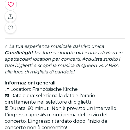
⭐
La tua esperienza musicale dal vivo unica
Candlelight
trasforma i luoghi più iconici di Bern in
spettacolari location per concerti. Acquista subito i
tuoi biglietti e scopri la musica di Queen vs. ABBA
alla luce di migliaia di candele!
Informazioni generali
📍 Location: Französische Kirche
📅 Data e ora: seleziona la data e l'orario
direttamente nel selettore di biglietti
⏳ Durata: 60 minuti. Non è previsto un intervallo.
L'ingresso apre 45 minuti prima dell'inizio del
concerto. L'ingresso ritardato dopo l'inizio del
concerto non è consentito!