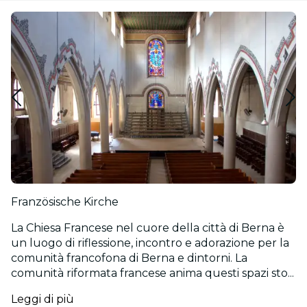
Französische Kirche
La Chiesa Francese nel cuore della città di Berna è
un luogo di riflessione, incontro e adorazione per la
comunità francofona di Berna e dintorni. La
comunità riformata francese anima questi spazi sto...
Leggi di più