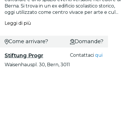
Berna. Si trova in un ex edificio scolastico storico,
oggi utilizzato come centro vivace per arte e cul...
Leggi di più
Come arrivare?
Domande?
Stiftung Progr
Contattaci
qui
Waisenhauspl. 30, Bern, 3011