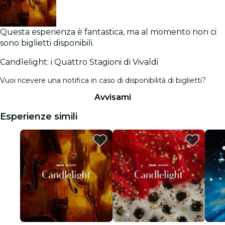
Questa esperienza è fantastica, ma al momento non ci
sono biglietti disponibili.
Candlelight: i Quattro Stagioni di Vivaldi
Vuoi ricevere una notifica in caso di disponibilità di biglietti?
Avvisami
Esperienze simili