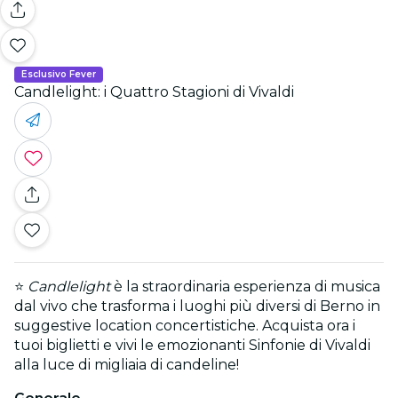
Esclusivo Fever
Candlelight: i Quattro Stagioni di Vivaldi
⭐
Candlelight
è la straordinaria esperienza di musica
dal vivo che trasforma i luoghi più diversi di
Berno
in
suggestive location concertistiche. Acquista ora i
tuoi biglietti e vivi le emozionanti Sinfonie di Vivaldi
alla luce di migliaia di candeline!