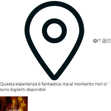
IT
Questa esperienza è fantastica, ma al momento non ci
sono biglietti disponibili.