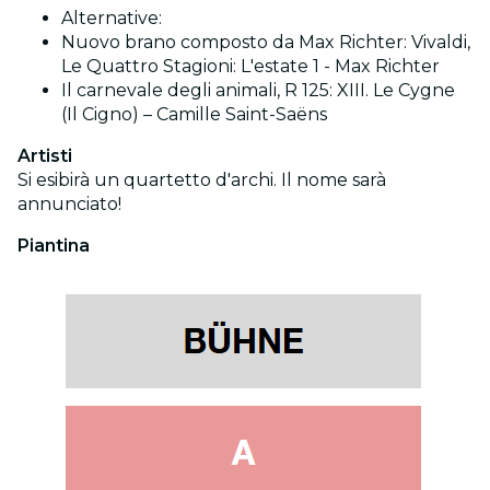
Alternative:
Nuovo brano composto da Max Richter: Vivaldi,
Le Quattro Stagioni: L'estate 1 - Max Richter
Il carnevale degli animali, R 125: XIII. Le Cygne
(Il Cigno) – Camille Saint-Saëns
Artisti
Si esibirà un quartetto d'archi. Il nome sarà
annunciato!
Piantina