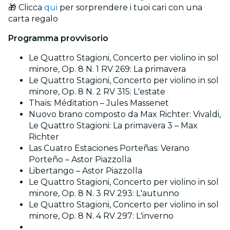
🎁 Clicca
qui
per sorprendere i tuoi cari con una
carta regalo
Programma provvisorio
Le Quattro Stagioni, Concerto per violino in sol
minore, Op. 8 N. 1 RV 269: La primavera
Le Quattro Stagioni, Concerto per violino in sol
minore, Op. 8 N. 2 RV 315: L'estate
Thaïs: Méditation – Jules Massenet
Nuovo brano composto da Max Richter: Vivaldi,
Le Quattro Stagioni: La primavera 3 – Max
Richter
Las Cuatro Estaciones Porteñas: Verano
Porteño – Astor Piazzolla
Libertango – Astor Piazzolla
Le Quattro Stagioni, Concerto per violino in sol
minore, Op. 8 N. 3 RV 293: L'autunno
Le Quattro Stagioni, Concerto per violino in sol
minore, Op. 8 N. 4 RV 297: L'inverno