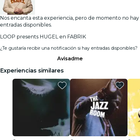
Nos encanta esta experiencia, pero de momento no hay
entradas disponibles.
LOOP presents HUGEL en FABRIK
¿Te gustaría recibir una notificación si hay entradas disponibles?
Avisadme
Experiencias similares