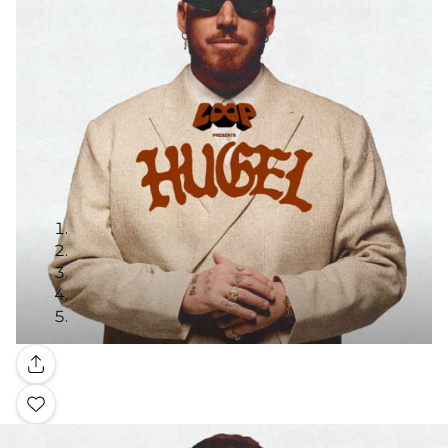
Galería