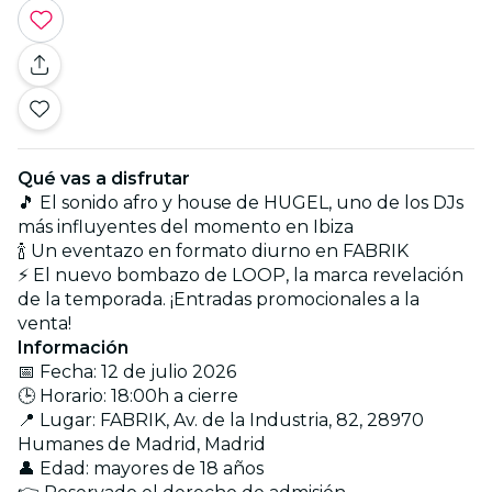
Qué vas a disfrutar
🎵 El sonido afro y house de HUGEL, uno de los DJs
más influyentes del momento en Ibiza
🍾 Un eventazo en formato diurno en FABRIK
⚡ El nuevo bombazo de LOOP, la marca revelación
de la temporada. ¡Entradas promocionales a la
venta!
Información
📅 Fecha: 12 de julio 2026
🕒 Horario: 18:00h a cierre
📍 Lugar: FABRIK, Av. de la Industria, 82, 28970
Humanes de Madrid, Madrid
👤 Edad: mayores de 18 años