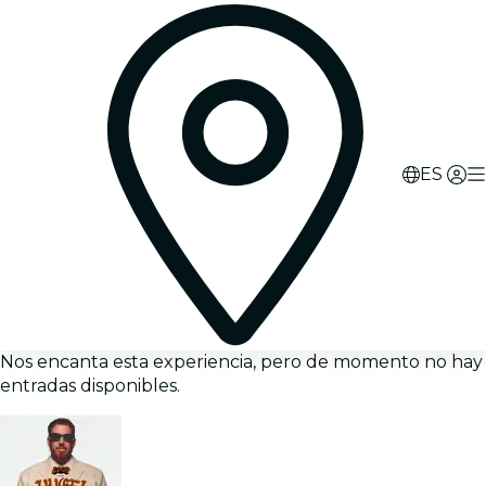
ES
Nos encanta esta experiencia, pero de momento no hay
entradas disponibles.