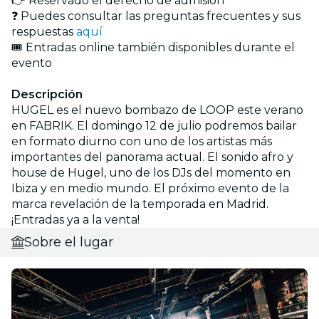
👉 Reservado el derecho de admisión
❓ Puedes consultar las preguntas frecuentes y sus
respuestas
aquí
🎟️ Entradas online también disponibles durante el
evento
Descripción
HUGEL es el nuevo bombazo de LOOP este verano
en FABRIK. El domingo 12 de julio podremos bailar
en formato diurno con uno de los artistas más
importantes del panorama actual. El sonido afro y
house de Hugel, uno de los DJs del momento en
Ibiza y en medio mundo. El próximo evento de la
marca revelación de la temporada en Madrid.
¡Entradas ya a la venta!
Sobre el lugar