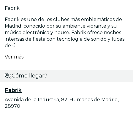
Fabrik
Fabrik es uno de los clubes más emblemáticos de
Madrid, conocido por su ambiente vibrante y su
música electrónica y house. Fabrik ofrece noches
intensas de fiesta con tecnología de sonido y luces
de ú...
Ver más
¿Cómo llegar?
Fabrik
Avenida de la Industria, 82, Humanes de Madrid,
28970