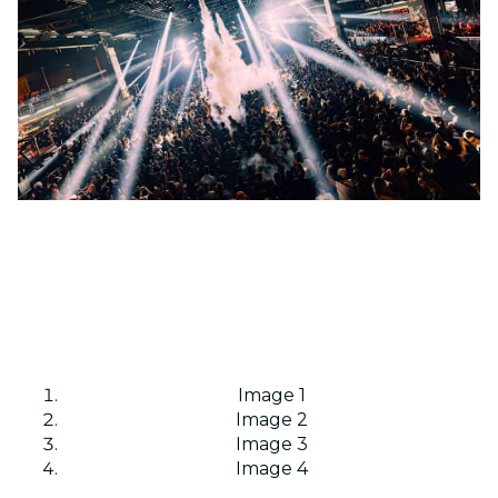
Image 1
Image 2
Image 3
Image 4