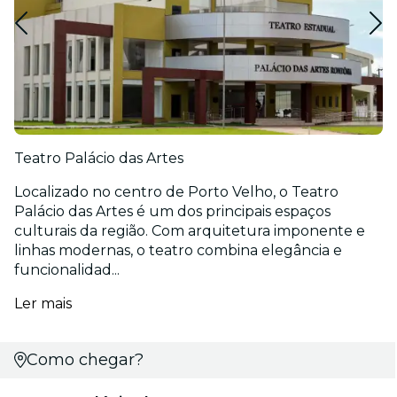
Teatro Palácio das Artes
Localizado no centro de Porto Velho, o Teatro
Palácio das Artes é um dos principais espaços
culturais da região. Com arquitetura imponente e
linhas modernas, o teatro combina elegância e
funcionalidad...
Ler mais
Como chegar?