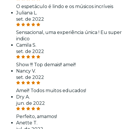
O espetáculo é lindo e os músicos incríveis
Juliana L.
set. de 2022
Sensacional, uma experiência única ! Eu super
indico
Camila S.
set. de 2022
Show !!! Top demais!! amei!!
Nancy V.
set. de 2022
Amei!! Todos muitos educados!
Dry A.
jun. de 2022
Perfeito, amamos!
Anette T.