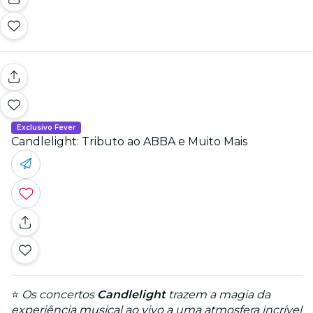
Exclusivo Fever
Candlelight: Tributo ao ABBA e Muito Mais
⭐
Os concertos
Candlelight
trazem a magia da
experiência musical ao vivo a uma atmosfera incrível