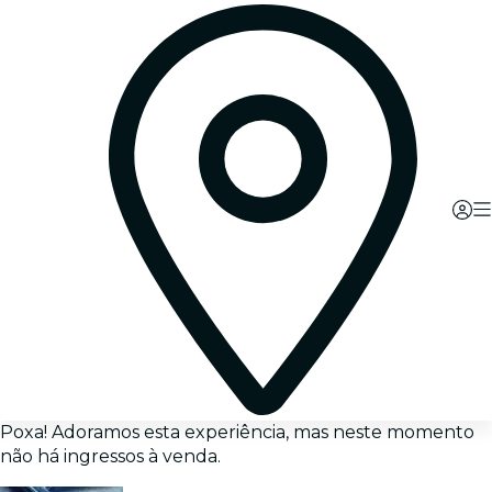
Poxa! Adoramos esta experiência, mas neste momento
não há ingressos à venda.