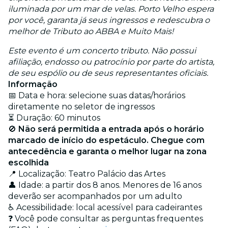
iluminada por um mar de velas. Porto Velho espera
por você, garanta já seus ingressos e redescubra o
melhor de Tributo ao ABBA e Muito Mais!
Este evento é um concerto tributo. Não possui
afiliação, endosso ou patrocínio por parte do artista,
de seu espólio ou de seus representantes oficiais.
Informação
📅 Data e hora: selecione suas datas/horários
diretamente no seletor de ingressos
⏳ Duração: 60 minutos
🚫
Não será permitida a entrada após o horário
marcado de início do espetáculo. Chegue com
antecedência e garanta o melhor lugar na zona
escolhida
📍 Localização: Teatro Palácio das Artes
👤 Idade: a partir dos 8 anos. Menores de 16 anos
deverão ser acompanhados por um adulto
♿ Acessibilidade: local acessível para cadeirantes
❓ Você pode consultar as perguntas frequentes