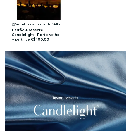
Secret Location Porto Velho
Cartão-Presente
Candlelight - Porto Velho
A partir de
R$ 100,00