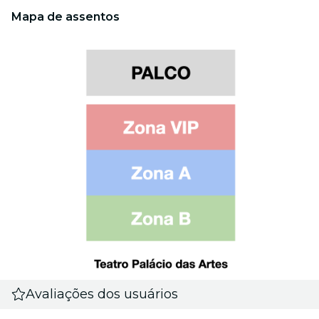
Mapa de assentos
Avaliações dos usuários