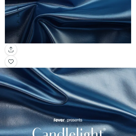
Galeria