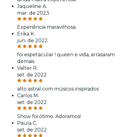
Jaqueline A.
mar. de 2023
Experiência maravilhosa.
Erika K.
jun. de 2022
foi espetacular ! queen e vida, arrasaram
demais
Valter R.
set. de 2022
alto astral com músicos inspirados
Carlos M.
set. de 2022
Show foi ótimo. Adoramos!
Paula C.
set. de 2022