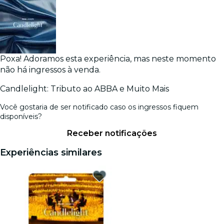
Poxa! Adoramos esta experiência, mas neste momento
não há ingressos à venda.
Candlelight: Tributo ao ABBA e Muito Mais
Você gostaria de ser notificado caso os ingressos fiquem
disponíveis?
Receber notificações
Experiências similares