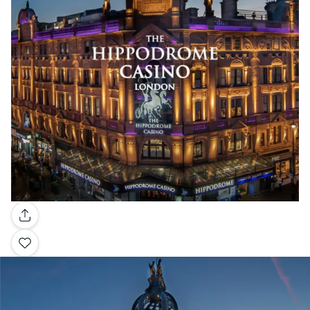
Galería