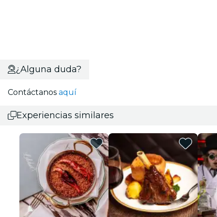
¿Alguna duda?
Contáctanos
aquí
Experiencias similares