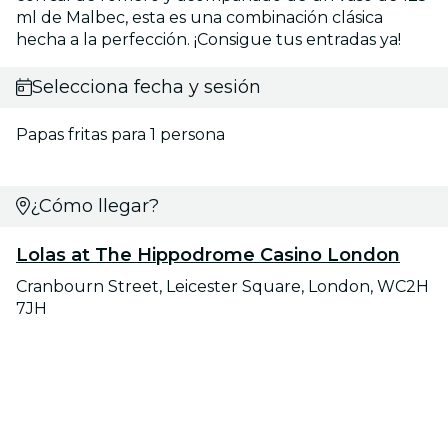
ml de Malbec, esta es una combinación clásica
hecha a la perfección. ¡Consigue tus entradas ya!
Selecciona fecha y sesión
Papas fritas para 1 persona
¿Cómo llegar?
Lolas at The Hippodrome Casino London
Cranbourn Street, Leicester Square, London, WC2H
7JH