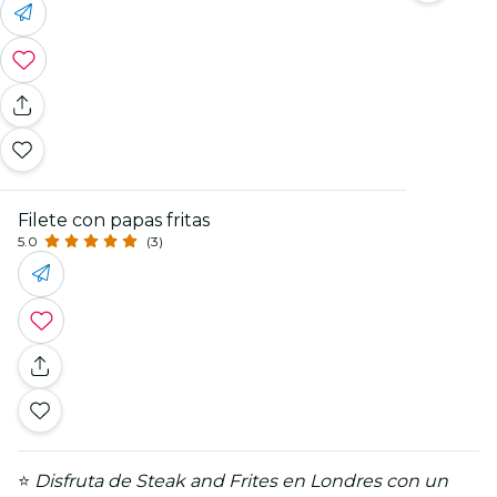
Filete con papas fritas
5.0
(3)
⭐
Disfruta de Steak and Frites en Londres con un