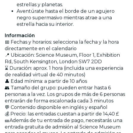
estrellas y planetas.
Aventúrate hasta el borde de un agujero
negro supermasivo mientras atrae a una
estrella hacia su interior.
Información
📅 Fechas y horarios: selecciona la fecha y la hora
directamente en el calendario
📍 Ubicación: Science Museum, Floor 1, Exhibition
Rd, South Kensington, London SW7 2DD
⌛ Duración: aprox. 1 hora (incluida una experiencia
de realidad virtual de 40 minutos)
👤 Edad mínima: a partir de 10 años
👥 Tamaño del grupo: pueden entrar hasta 6
personas a la vez. Los grupos de más de 6 personas
entrarán de forma escalonada cada 3 minutos
💬 Contenido disponible en inglés y español
💰 Precio: las entradas cuestan a partir de 14,40 £
🎫Además de tu entrada de pago, necesitarás una
entrada gratuita de admisión al Science Museum