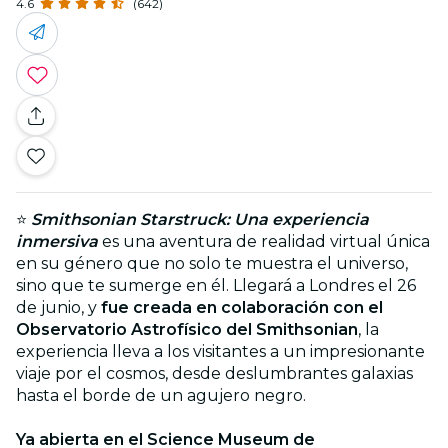
4.6
(642)
⭐
Smithsonian Starstruck: Una experiencia
inmersiva
es una aventura de realidad virtual única
en su género que no solo te muestra el universo,
sino que te sumerge en él. Llegará a Londres el 26
de junio, y
fue creada en colaboración con el
Observatorio Astrofísico del Smithsonian
, la
experiencia lleva a los visitantes a un impresionante
viaje por el cosmos, desde deslumbrantes galaxias
hasta el borde de un agujero negro.
Ya abierta en el Science Museum de