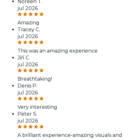
Noreen T.
jul 2026
Amazing
Tracey C.
jul 2026
This was an amazing experience.
Jiří C.
jul 2026
Breathtaking!
Denis P.
jul 2026
Very interesting
Peter S.
jul 2026
A brilliant experience-amazing visuals and