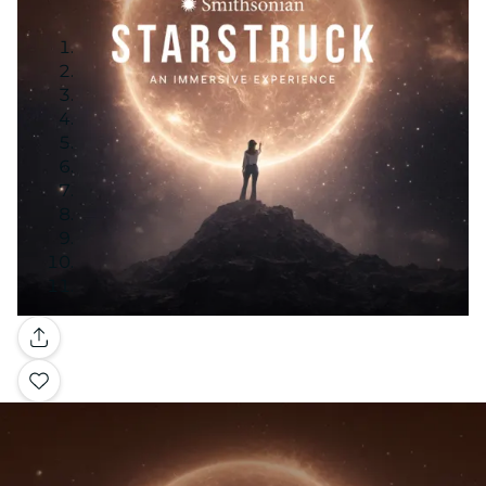
Galería