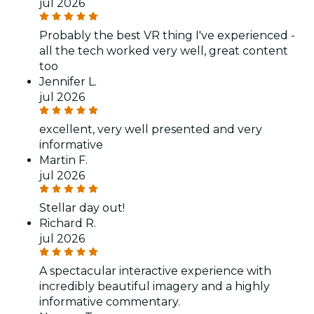
jul 2026
Probably the best VR thing I've experienced -
all the tech worked very well, great content
too
Jennifer L.
jul 2026
excellent, very well presented and very
informative
Martin F.
jul 2026
Stellar day out!
Richard R.
jul 2026
A spectacular interactive experience with
incredibly beautiful imagery and a highly
informative commentary.