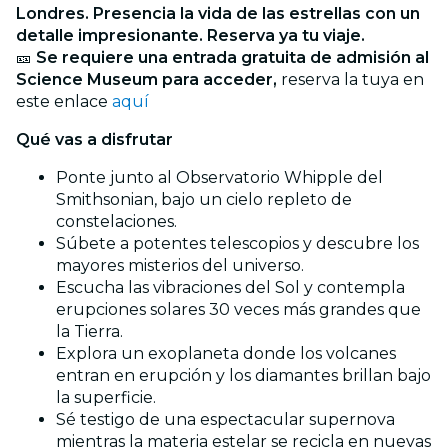
Londres.
Presencia la vida de las estrellas con un
detalle impresionante.
Reserva ya tu viaje.
🎫
Se requiere una entrada gratuita de admisión al
Science Museum para acceder,
reserva la tuya en
este enlace
aquí
Qué vas a disfrutar
Ponte junto al Observatorio Whipple del
Smithsonian, bajo un cielo repleto de
constelaciones.
Súbete a potentes telescopios y descubre los
mayores misterios del universo.
Escucha las vibraciones del Sol y contempla
erupciones solares 30 veces más grandes que
la Tierra.
Explora un exoplaneta donde los volcanes
entran en erupción y los diamantes brillan bajo
la superficie.
Sé testigo de una espectacular supernova
mientras la materia estelar se recicla en nuevas