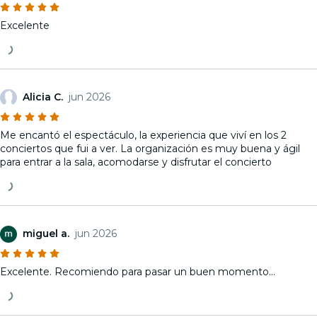
Excelente
Alicia C.
jun 2026
Me encantó el espectáculo, la experiencia que viví en los 2
conciertos que fui a ver. La organización es muy buena y ágil
para entrar a la sala, acomodarse y disfrutar el concierto
miguel a.
jun 2026
Excelente. Recomiendo para pasar un buen momento...