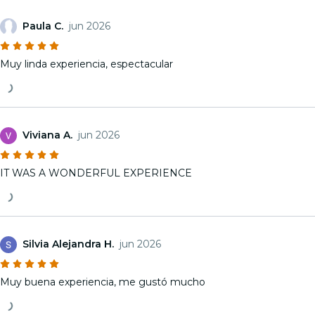
Paula C.
jun 2026
Muy linda experiencia, espectacular
Viviana A.
jun 2026
IT WAS A WONDERFUL EXPERIENCE
Silvia Alejandra H.
jun 2026
Muy buena experiencia, me gustó mucho