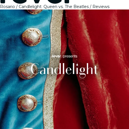
Rosario
Candlelight: Queen vs. The Beatles
Reviews