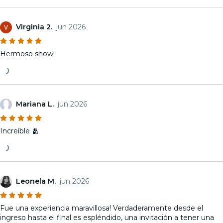
Virginia 2.
jun 2026
Hermoso show!
Mariana L.
jun 2026
Increíble 🫂
Leonela M.
jun 2026
Fue una experiencia maravillosa! Verdaderamente desde el
ingreso hasta el final es espléndido, una invitación a tener una