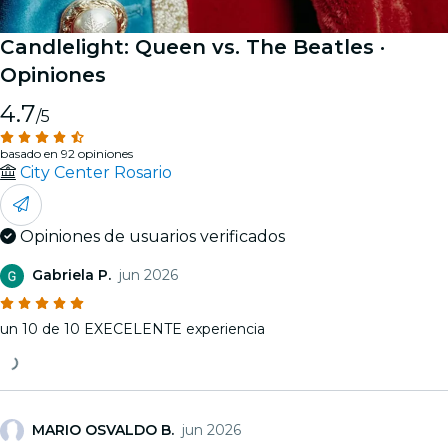
Candlelight: Queen vs. The Beatles
·
Opiniones
4.7
/5
basado en 92 opiniones
City Center Rosario
Opiniones de usuarios verificados
Gabriela P.
jun 2026
un 10 de 10 EXECELENTE experiencia
MARIO OSVALDO B.
jun 2026