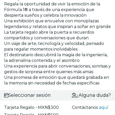
Regala la oportunidad de vivir la emoción de la
Fórmula 1® a través de una experiencia que
despierta sueños y celebra la innovación
Una exhibición que envuelve con monoplazas
legendarios y relatos que inspiran a soñar en grande
La tarjeta regalo abre la puerta a recuerdos
compartidos y conversaciones que duran
Un viaje de arte, tecnología y velocidad, pensado
para regalar momentos inolvidables
El destinatario descubrirá la magia de la ingeniería,
la adrenalina contenida y el asombro
Una experiencia para abrir conversaciones, sonrisas y
gestos de sorpresa entre quienes más amas
Una promesa de emoción que quedará grabada en
la memoria sin necesidad de fechas específicas
Seleccionar sesión
¿Alguna duda?
Tarjeta Regalo - MXN$300
Contáctanos
aquí