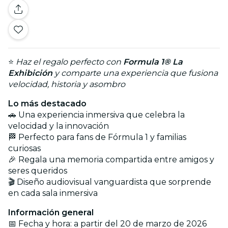
⭐
Haz el regalo perfecto con
Formula 1® La
Exhibición
y comparte una experiencia que fusiona
velocidad, historia y asombro
Lo más destacado
🚗 Una experiencia inmersiva que celebra la
velocidad y la innovación
🏁 Perfecto para fans de Fórmula 1 y familias
curiosas
🎉 Regala una memoria compartida entre amigos y
seres queridos
🎬 Diseño audiovisual vanguardista que sorprende
en cada sala inmersiva
Información general
📅 Fecha y hora: a partir del 20 de marzo de 2026