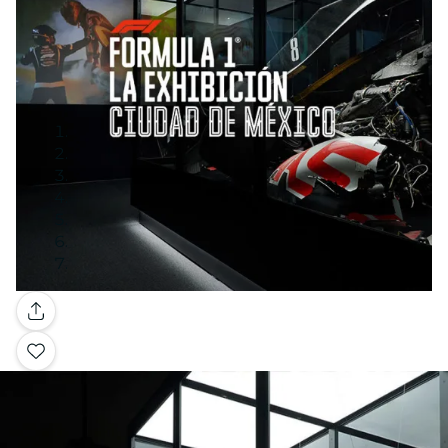
Galería