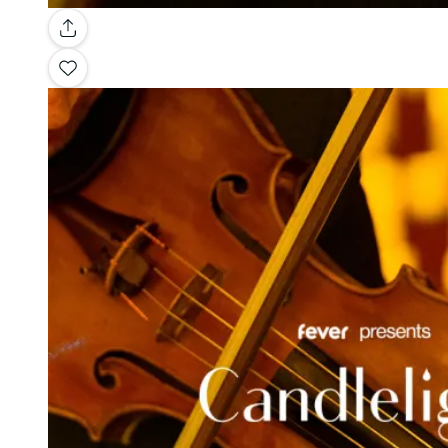
Galerie