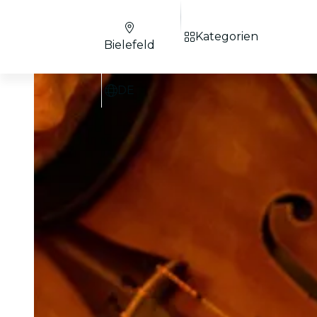
Kategorien
Bielefeld
DE