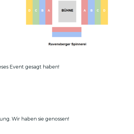
ieses Event gesagt haben!
ung. Wir haben sie genossen!