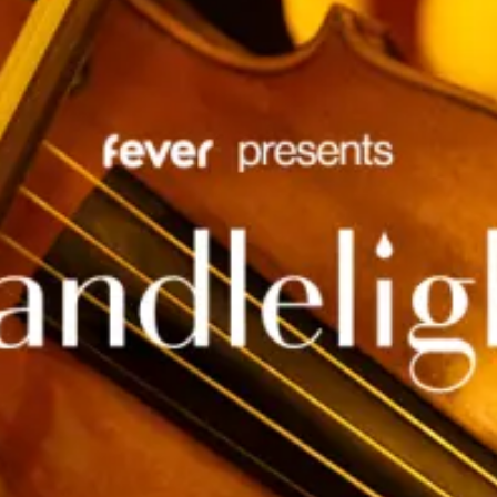
Restaurants
Kino