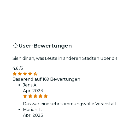
User-Bewertungen
Sieh dir an, was Leute in anderen Städten über d
4.6
/5
Basierend auf 169 Bewertungen
Jens A.
Apr. 2023
Das war eine sehr stimmungsvolle Veranstalt
Marion T.
Apr. 2023