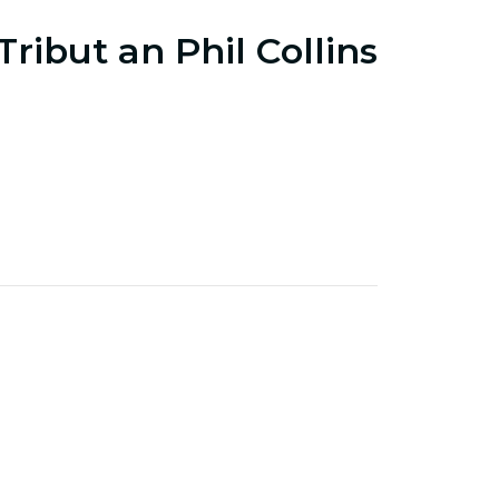
Tribut an Phil Collins