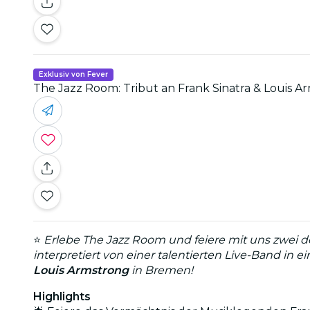
Exklusiv von Fever
The Jazz Room: Tribut an Frank Sinatra & Louis A
⭐
Erlebe The Jazz Room und feiere mit uns zwei der
interpretiert von einer talentierten Live-Band in 
Louis Armstrong
in Bremen!
Highlights