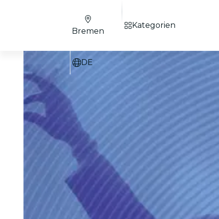
Kategorien
Bremen
DE