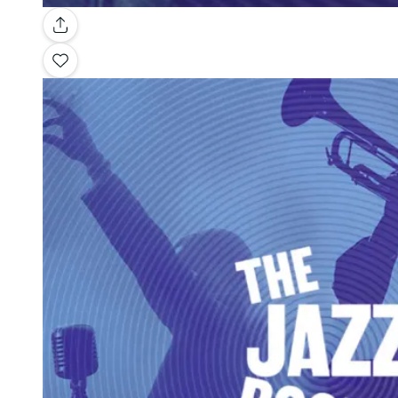
Galerie