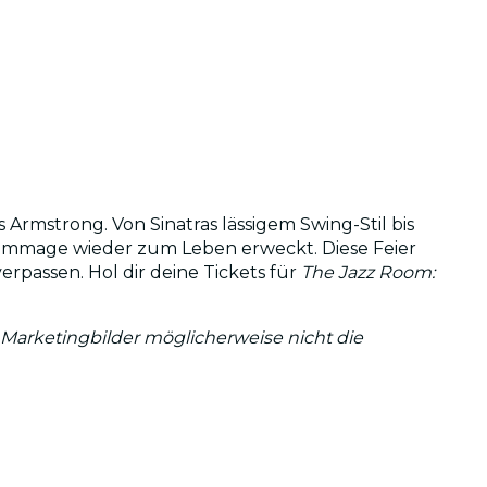
 Armstrong. Von Sinatras lässigem Swing-Stil bis
Hommage wieder zum Leben erweckt. Diese Feier
erpassen. Hol dir deine Tickets für
The Jazz Room:
 Marketingbilder möglicherweise nicht die