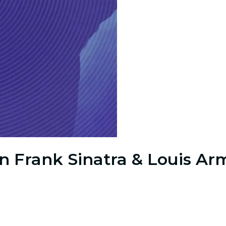
n Frank Sinatra & Louis Ar