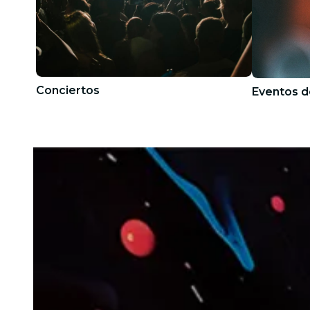
Conciertos
Eventos d