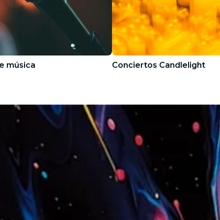
e música
Conciertos Candlelight