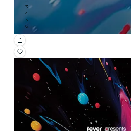
Galería