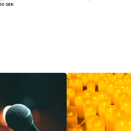
00 SEK