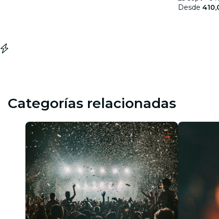
Desde
410,
Categorías relacionadas