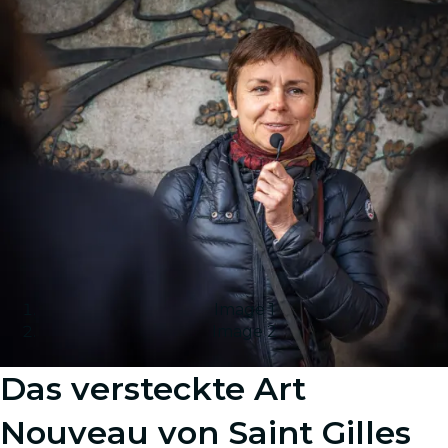
Image 1
Image 2
Das versteckte Art
Nouveau von Saint Gilles