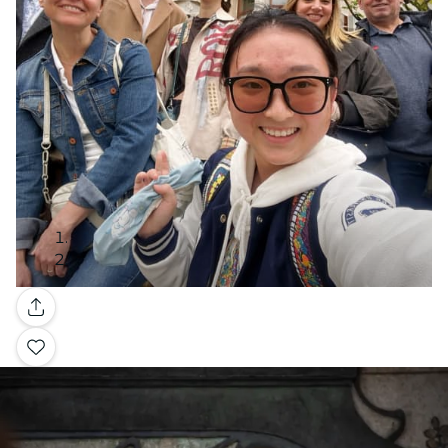
Galerie