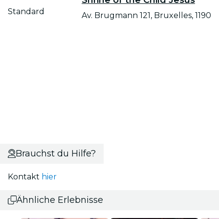
Standard
Av. Brugmann 121, Bruxelles, 1190
Brauchst du Hilfe?
Kontakt
hier
Ähnliche Erlebnisse