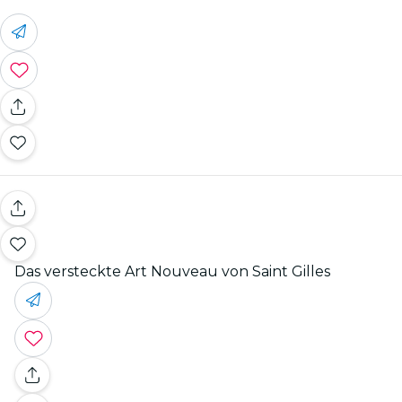
Das versteckte Art Nouveau von Saint Gilles