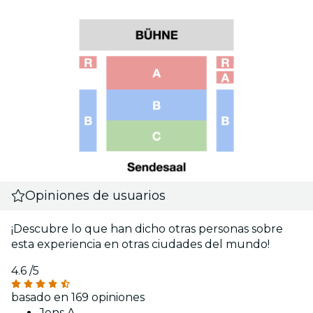
Opiniones de usuarios
¡Descubre lo que han dicho otras personas sobre
esta experiencia en otras ciudades del mundo!
4.6
/5
basado en 169 opiniones
Jens A.