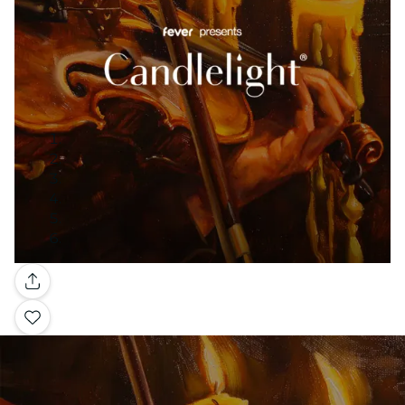
Galería