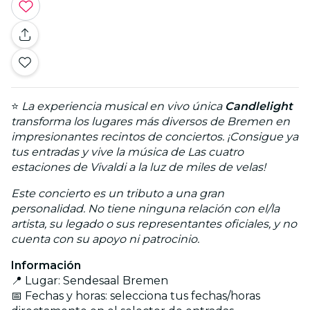
⭐
La experiencia musical en vivo única
Candlelight
transforma los lugares más diversos de Bremen en
impresionantes recintos de conciertos. ¡Consigue ya
tus entradas y vive la música de Las cuatro
estaciones de Vivaldi a la luz de miles de velas!
Este concierto es un tributo a una gran
personalidad. No tiene ninguna relación con el/la
artista, su legado o sus representantes oficiales, y no
cuenta con su apoyo ni patrocinio.
Información
📍 Lugar: Sendesaal Bremen
📅 Fechas y horas: selecciona tus fechas/horas