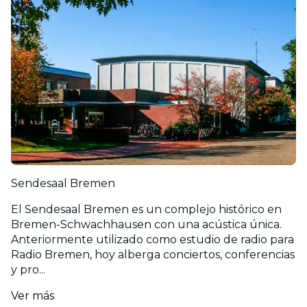
Sendesaal Bremen
El Sendesaal Bremen es un complejo histórico en
Bremen-Schwachhausen con una acústica única.
Anteriormente utilizado como estudio de radio para
Radio Bremen, hoy alberga conciertos, conferencias
y pro...
Ver más