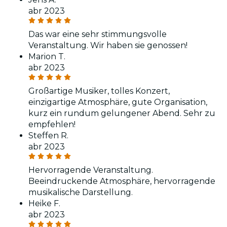
abr 2023
Das war eine sehr stimmungsvolle
Veranstaltung. Wir haben sie genossen!
Marion T.
abr 2023
Großartige Musiker, tolles Konzert,
einzigartige Atmosphäre, gute Organisation,
kurz ein rundum gelungener Abend. Sehr zu
empfehlen!
Steffen R.
abr 2023
Hervorragende Veranstaltung.
Beeindruckende Atmosphäre, hervorragende
musikalische Darstellung.
Heike F.
abr 2023