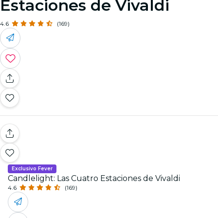
Estaciones de Vivaldi
4.6
(169)
Exclusivo Fever
Candlelight: Las Cuatro Estaciones de Vivaldi
4.6
(169)