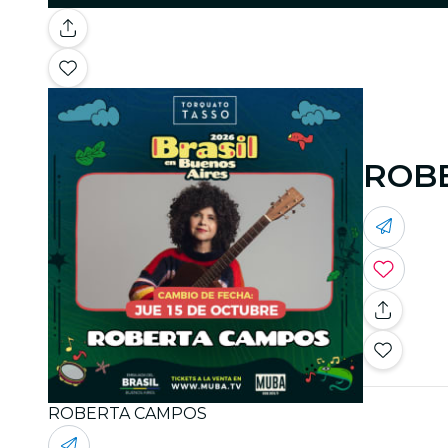
ROB
ROBERTA CAMPOS