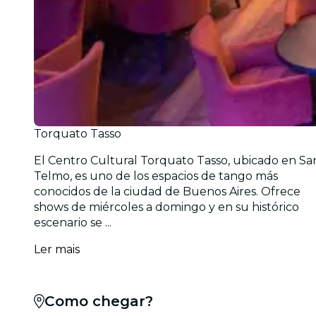
Torquato Tasso
El Centro Cultural Torquato Tasso, ubicado en Sa
Telmo, es uno de los espacios de tango más
conocidos de la ciudad de Buenos Aires. Ofrece
shows de miércoles a domingo y en su histórico
escenario se ...
Ler mais
Como chegar?