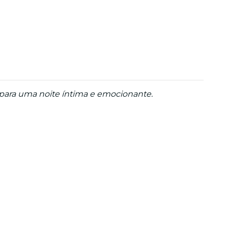
s para uma noite íntima e emocionante.