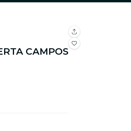
ERTA CAMPOS